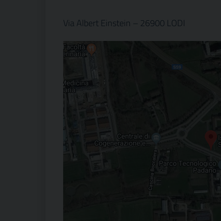
Via Albert Einstein – 26900 LODI