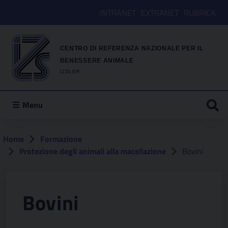
INTRANET
EXTRANET
RUBRICA
CENTRO DI REFERENZA NAZIONALE PER IL
BENESSERE ANIMALE
IZSLER
Menu
Home
Formazione
Protezione degli animali alla macellazione
Bovini
Bovini