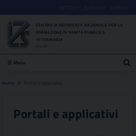
INTRANET
EXTRANET
RUBRICA
CENTRO DI REFERENZA NAZIONALE PER LA
FORMAZIONE IN SANITÀ PUBBLICA
VETERINARIA
IZSLER
Menu
Home
Portali e applicativi
Portali e applicativi