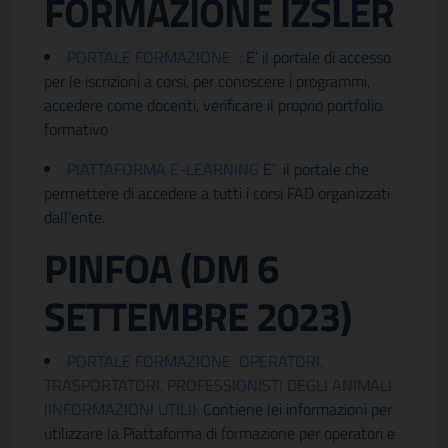
FORMAZIONE IZSLER
PORTALE FORMAZIONE :
E’ il portale di accesso
per le iscrizioni a corsi, per conoscere i programmi,
accedere come docenti, verificare il proprio portfolio
formativo
PIATTAFORMA E-LEARNING
E’ il portale che
permettere di accedere a tutti i corsi FAD organizzati
dall’ente.
PINFOA (DM 6
SETTEMBRE 2023)
PORTALE FORMAZIONE OPERATORI,
TRASPORTATORI, PROFESSIONISTI DEGLI ANIMALI
(INFORMAZIONI UTILI):
Contiene lei informazioni per
utilizzare la Piattaforma di formazione per operatori e