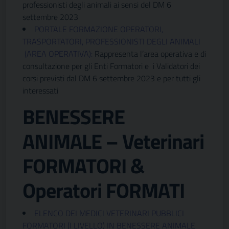
professionisti degli animali ai sensi del DM 6
settembre 2023
PORTALE FORMAZIONE OPERATORI,
TRASPORTATORI, PROFESSIONISTI DEGLI ANIMALI
(AREA OPERATIVA):
Rappresenta l’area operativa e di
consultazione per gli Enti Formatori e i Validatori dei
corsi previsti dal DM 6 settembre 2023 e per tutti gli
interessati
BENESSERE
ANIMALE – Veterinari
FORMATORI &
Operatori FORMATI
ELENCO DEI MEDICI VETERINARI PUBBLICI
FORMATORI (I LIVELLO) IN BENESSERE ANIMALE