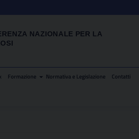
ERENZA NAZIONALE PER LA
OSI
k
Formazione
Normativa e Legislazione
Contatti