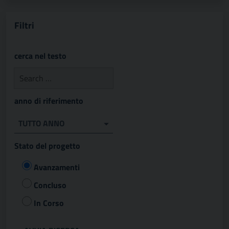
Filtri
cerca nel testo
anno di riferimento
TUTTO ANNO
Stato del progetto
Avanzamenti
Concluso
In Corso