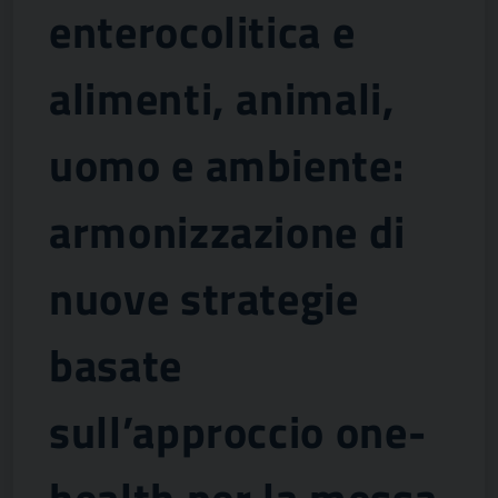
enterocolitica e
alimenti, animali,
uomo e ambiente:
armonizzazione di
nuove strategie
basate
sull’approccio one-