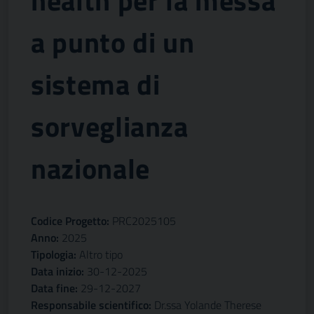
health per la messa
a punto di un
sistema di
sorveglianza
nazionale
Codice Progetto:
PRC2025105
Anno:
2025
Tipologia:
Altro tipo
Data inizio:
30-12-2025
Data fine:
29-12-2027
Responsabile scientifico:
Dr.ssa Yolande Therese