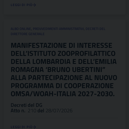
LEGGI DI PIÙ
ALBO ONLINE
,
PROVVEDIMENTI AMMINISTRATIVI
,
DECRETI DEL
DIRETTORE GENERALE
MANIFESTAZIONE DI INTERESSE
DELL’ISTITUTO ZOOPROFILATTICO
DELLA LOMBARDIA E DELL’EMILIA
ROMAGNA ‘BRUNO UBERTINI”
ALLA PARTECIPAZIONE AL NUOVO
PROGRAMMA DI COOPERAZIONE
OMSA/WOAH-ITALIA 2027-2030.
Decreti del DG
Atto n.
210
del
28/07/2026
LEGGI DI PIÙ