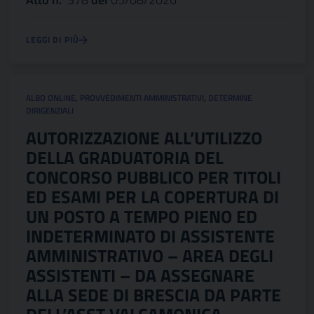
LEGGI DI PIÙ
ALBO ONLINE
,
PROVVEDIMENTI AMMINISTRATIVI
,
DETERMINE
DIRIGENZIALI
AUTORIZZAZIONE ALL’UTILIZZO
DELLA GRADUATORIA DEL
CONCORSO PUBBLICO PER TITOLI
ED ESAMI PER LA COPERTURA DI
UN POSTO A TEMPO PIENO ED
INDETERMINATO DI ASSISTENTE
AMMINISTRATIVO – AREA DEGLI
ASSISTENTI – DA ASSEGNARE
ALLA SEDE DI BRESCIA DA PARTE