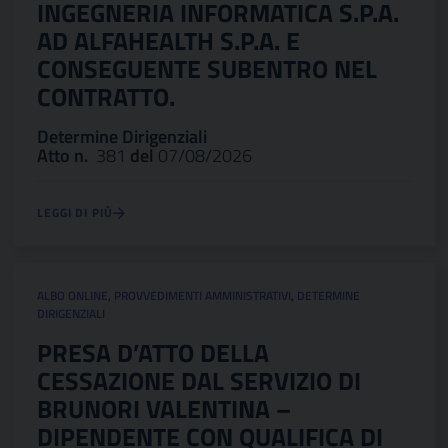
INGEGNERIA INFORMATICA S.P.A.
AD ALFAHEALTH S.P.A. E
CONSEGUENTE SUBENTRO NEL
CONTRATTO.
Determine Dirigenziali
Atto n.
381
del
07/08/2026
LEGGI DI PIÙ
ALBO ONLINE
,
PROVVEDIMENTI AMMINISTRATIVI
,
DETERMINE
DIRIGENZIALI
PRESA D’ATTO DELLA
CESSAZIONE DAL SERVIZIO DI
BRUNORI VALENTINA –
DIPENDENTE CON QUALIFICA DI