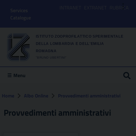
⋮
INTRANET
EXTRANET
RUBRICA
Services
Catalogue
ISTITUTO ZOOPROFILATTICO SPERIMENTALE
DELLA LOMBARDIA E DELL'EMILIA
ROMAGNA
"BRUNO UBERTINI"
Menu
Home
Albo Online
Provvedimenti amministrativi
Provvedimenti amministrativi