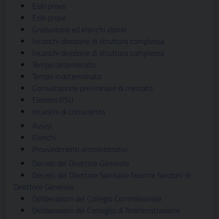
Esiti prove
Esiti prove
Graduatorie ed elenchi idonei
Incarichi direzione di struttura complessa
Incarichi direzione di struttura complessa
Tempo determinato
Tempo indeterminato
Consultazione preliminare di mercato
Elezioni RSU
Incarichi di consulenza
Avvisi
Elenchi
Provvedimenti amministrativi
Decreti del Direttore Generale
Decreti del Direttore Sanitario facente funzioni di
Direttore Generale
Deliberazioni del Collegio Commissariale
Deliberazioni del Consiglio di Amministrazione