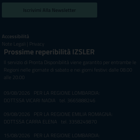
Iscrivimi Alla Newsletter
Accessibilità
Note Legali
|
Privacy
Prossime reperibilità IZSLER
Il servizio di Pronta Disponibilità viene garantito per entrambe le
Regioni nelle giornate di sabato e nei giorni festivi: dalle 08.00
alle 20.00
09/08/2026 PER LA REGIONE LOMBARDIA:
DOTT.SSA VICARI NADIA tel. 3665888246
09/08/2026 PER LA REGIONE EMILIA ROMAGNA:
DOTT.SSA CARRA ELENA tel. 3358249870
15/08/2026 PER LA REGIONE LOMBARDIA: