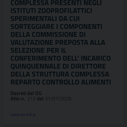
COMPLESSA PRESENTI NEGLI
ISTITUTI ZOOPROFILATTICI
SPERIMENTALI DA CUI
SORTEGGIARE I COMPONENTI
DELLA COMMISSIONE DI
VALUTAZIONE PREPOSTA ALLA
SELEZIONE PER IL
CONFERIMENTO DELL’ INCARICO
QUINQUENNALE DI DIRETTORE
DELLA STRUTTURA COMPLESSA
REPARTO CONTROLLO ALIMENTI
Decreti del DG
Atto n.
212
del
31/07/2026
LEGGI DI PIÙ