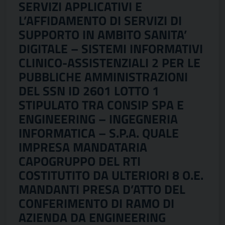
SERVIZI APPLICATIVI E
L’AFFIDAMENTO DI SERVIZI DI
SUPPORTO IN AMBITO SANITA’
DIGITALE – SISTEMI INFORMATIVI
CLINICO-ASSISTENZIALI 2 PER LE
PUBBLICHE AMMINISTRAZIONI
DEL SSN ID 2601 LOTTO 1
STIPULATO TRA CONSIP SPA E
ENGINEERING – INGEGNERIA
INFORMATICA – S.P.A. QUALE
IMPRESA MANDATARIA
CAPOGRUPPO DEL RTI
COSTITUTITO DA ULTERIORI 8 O.E.
MANDANTI PRESA D’ATTO DEL
CONFERIMENTO DI RAMO DI
AZIENDA DA ENGINEERING