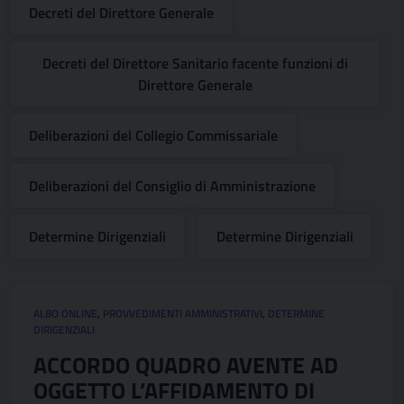
Decreti del Direttore Generale
Decreti del Direttore Sanitario facente funzioni di
Direttore Generale
Deliberazioni del Collegio Commissariale
Deliberazioni del Consiglio di Amministrazione
Determine Dirigenziali
Determine Dirigenziali
ALBO ONLINE
,
PROVVEDIMENTI AMMINISTRATIVI
,
DETERMINE
DIRIGENZIALI
ACCORDO QUADRO AVENTE AD
OGGETTO L’AFFIDAMENTO DI