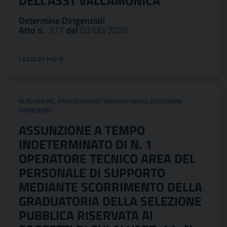
DELL’ASST VALCAMONICA
Determine Dirigenziali
Atto n.
377
del
03/08/2026
LEGGI DI PIÙ
ALBO ONLINE
,
PROVVEDIMENTI AMMINISTRATIVI
,
DETERMINE
DIRIGENZIALI
ASSUNZIONE A TEMPO
INDETERMINATO DI N. 1
OPERATORE TECNICO AREA DEL
PERSONALE DI SUPPORTO
MEDIANTE SCORRIMENTO DELLA
GRADUATORIA DELLA SELEZIONE
PUBBLICA RISERVATA AI