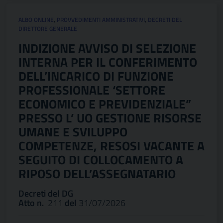
ALBO ONLINE
,
PROVVEDIMENTI AMMINISTRATIVI
,
DECRETI DEL
DIRETTORE GENERALE
INDIZIONE AVVISO DI SELEZIONE
INTERNA PER IL CONFERIMENTO
DELL’INCARICO DI FUNZIONE
PROFESSIONALE ‘SETTORE
ECONOMICO E PREVIDENZIALE”
PRESSO L’ UO GESTIONE RISORSE
UMANE E SVILUPPO
COMPETENZE, RESOSI VACANTE A
SEGUITO DI COLLOCAMENTO A
RIPOSO DELL’ASSEGNATARIO
Decreti del DG
Atto n.
211
del
31/07/2026