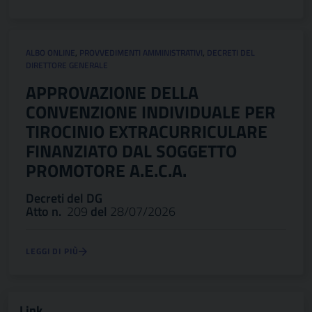
ALBO ONLINE
,
PROVVEDIMENTI AMMINISTRATIVI
,
DECRETI DEL
DIRETTORE GENERALE
APPROVAZIONE DELLA
CONVENZIONE INDIVIDUALE PER
TIROCINIO EXTRACURRICULARE
FINANZIATO DAL SOGGETTO
PROMOTORE A.E.C.A.
Decreti del DG
Atto n.
209
del
28/07/2026
LEGGI DI PIÙ
Link