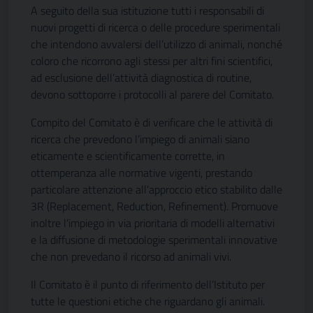
A seguito della sua istituzione tutti i responsabili di
nuovi progetti di ricerca o delle procedure sperimentali
che intendono avvalersi dell’utilizzo di animali, nonché
coloro che ricorrono agli stessi per altri fini scientifici,
ad esclusione dell’attività diagnostica di routine,
devono sottoporre i protocolli al parere del Comitato.
Compito del Comitato è di verificare che le attività di
ricerca che prevedono l’impiego di animali siano
eticamente e scientificamente corrette, in
ottemperanza alle normative vigenti, prestando
particolare attenzione all’approccio etico stabilito dalle
3R (Replacement, Reduction, Refinement). Promuove
inoltre l’impiego in via prioritaria di modelli alternativi
e la diffusione di metodologie sperimentali innovative
che non prevedano il ricorso ad animali vivi.
Il Comitato è il punto di riferimento dell’Istituto per
tutte le questioni etiche che riguardano gli animali.