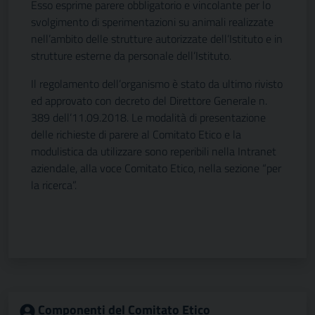
Esso esprime parere obbligatorio e vincolante per lo
svolgimento di sperimentazioni su animali realizzate
nell’ambito delle strutture autorizzate dell’Istituto e in
strutture esterne da personale dell’Istituto.
Il regolamento dell’organismo è stato da ultimo rivisto
ed approvato con decreto del Direttore Generale n.
389 dell’11.09.2018. Le modalità di presentazione
delle richieste di parere al Comitato Etico e la
modulistica da utilizzare sono reperibili nella Intranet
aziendale, alla voce Comitato Etico, nella sezione “per
la ricerca”.
Componenti del Comitato Etico