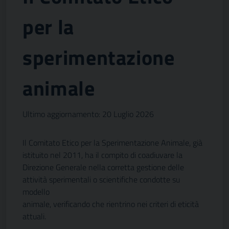
per la
sperimentazione
animale
Ultimo aggiornamento: 20 Luglio 2026
Il Comitato Etico per la Sperimentazione Animale, già
istituito nel 2011, ha il compito di coadiuvare la
Direzione Generale nella corretta gestione delle
attività sperimentali o scientifiche condotte su
modello
animale, verificando che rientrino nei criteri di eticità
attuali.