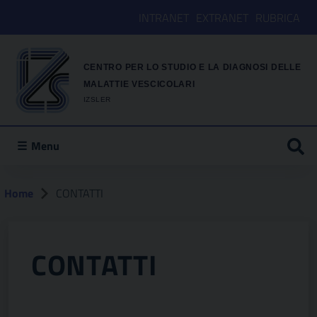
INTRANET
EXTRANET
RUBRICA
CENTRO PER LO STUDIO E LA DIAGNOSI DELLE
MALATTIE VESCICOLARI
IZSLER
Menu
Home
CONTATTI
CONTATTI