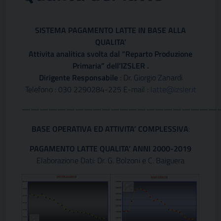
SISTEMA PAGAMENTO LATTE IN BASE ALLA
QUALITA’
Attivita analitica svolta dal “Reparto Produzione
Primaria” dell’IZSLER .
Dirigente Responsabile
: Dr. Giorgio Zanardi
Telefono : 030 2290284-225 E-mail :
latte@izsler.it
——————————————————————
BASE OPERATIVA ED ATTIVITA’ COMPLESSIVA
:
PAGAMENTO LATTE QUALITA’ ANNI 2000-2019
Elaborazione Dati: Dr. G. Bolzoni e C. Baiguera