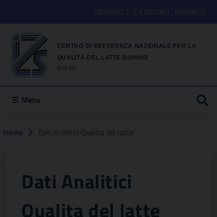
INTRANET
EXTRANET
RUBRICA
CENTRO DI REFERENZA NAZIONALE PER LA
QUALITÀ DEL LATTE BOVINO
IZSLER
Menu
Home
Dati Analitici Qualita del latte
Dati Analitici
Qualita del latte