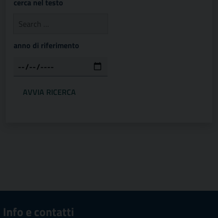
cerca nel testo
anno di riferimento
Info e contatti