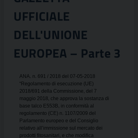
UFFICIALE
DELL'UNIONE
EUROPEA – Parte 3
ANA. n. 691 / 2018 del 07-05-2018
“Regolamento di esecuzione (UE)
2018/691 della Commissione, del 7
maggio 2018, che approva la sostanza di
base talco E553B, in conformità al
regolamento (CE) n. 1107/2009 del
Parlamento europeo e del Consiglio
relativo all’immissione sul mercato dei
prodotti fitosanitari, e che modifica