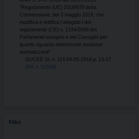
“Regolamento (UE) 2018/678 della
Commissione, del 3 maggio 2018, che
modifica e rettifica l’allegato I del
regolamento (CE) n. 1334/2008 del
Parlamento europeo e del Consiglio per
quanto riguarda determinate sostanze
aromatizzanti”
GUCEE SL n. 114 04-05-2018 p. 13-17
[Rif. n. 51538]
Filtri