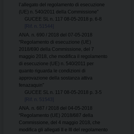
l’allegato del regolamento di esecuzione
(UE) n. 540/2011 della Commissione”
GUCEE SL n. 117 08-05-2018 p. 6-8
[Rif. n. 51544]
ANA. n. 690 / 2018 del 07-05-2018
“Regolamento di esecuzione (UE)
2018/690 della Commissione, del 7
maggio 2018, che modifica il regolamento
di esecuzione (UE) n. 540/2011 per
quanto riguarda le condizioni di
approvazione della sostanza attiva
fenazaquin”
GUCEE SL n. 117 08-05-2018 p. 3-5
[Rif. n. 51543]
ANA. n. 687 / 2018 del 04-05-2018
“Regolamento (UE) 2018/687 della
Commissione, del 4 maggio 2018, che
modifica gli allegati II e III del regolamento