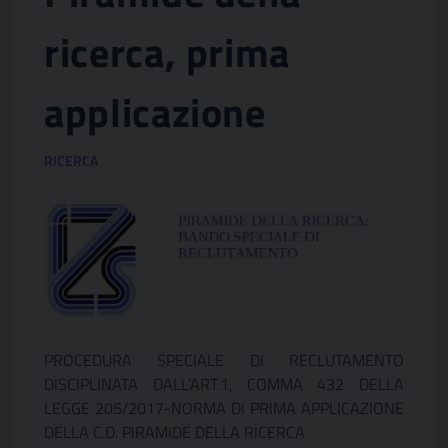
ricerca, prima
applicazione
RICERCA
PROCEDURA SPECIALE DI RECLUTAMENTO
DISCIPLINATA DALL’ART.1, COMMA 432 DELLA
LEGGE 205/2017-NORMA DI PRIMA APPLICAZIONE
DELLA C.D. PIRAMIDE DELLA RICERCA