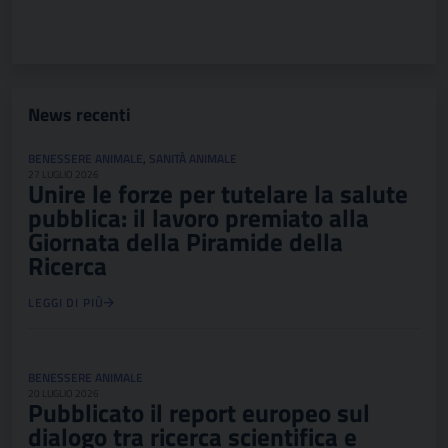
News recenti
BENESSERE ANIMALE
,
SANITÀ ANIMALE
27 LUGLIO 2026
Unire le forze per tutelare la salute
pubblica: il lavoro premiato alla
Giornata della Piramide della
Ricerca
LEGGI DI PIÙ
BENESSERE ANIMALE
20 LUGLIO 2026
Pubblicato il report europeo sul
dialogo tra ricerca scientifica e