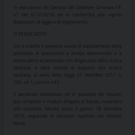
In esecuzione del Decreto del Direttore Generale F.F.
n° del 6/12/2019, ed in conformità alle vigenti
disposizioni di legge e di regolamento,
SI RENDE NOTO
che è indetto il presente avviso di espletamento della
procedura di assunzione a tempo determinato e a
tempo pieno di personale non dirigenziale della ricerca
sanitaria, e delle attività di supporto alla ricerca
sanitaria, ai sensi della legge 27 dicembre 2017 n.
205, art.1, comma 432.
Il personale interessato ed in possesso dei requisiti
può compilare il modulo allegato al bando, inviandolo
allo scrivente Istituto entro il giorno 18 dicembre
2019, seguendo le istruzioni riportate nel relativo
bando