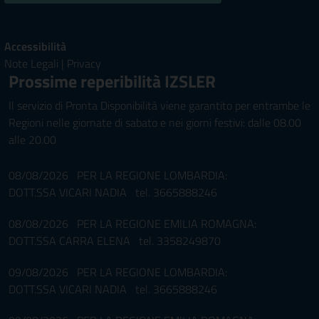
Accessibilità
Note Legali
|
Privacy
Prossime reperibilità IZSLER
Il servizio di Pronta Disponibilità viene garantito per entrambe le
Regioni nelle giornate di sabato e nei giorni festivi: dalle 08.00
alle 20.00
08/08/2026 PER LA REGIONE LOMBARDIA:
DOTT.SSA VICARI NADIA tel. 3665888246
08/08/2026 PER LA REGIONE EMILIA ROMAGNA:
DOTT.SSA CARRA ELENA tel. 3358249870
09/08/2026 PER LA REGIONE LOMBARDIA:
DOTT.SSA VICARI NADIA tel. 3665888246