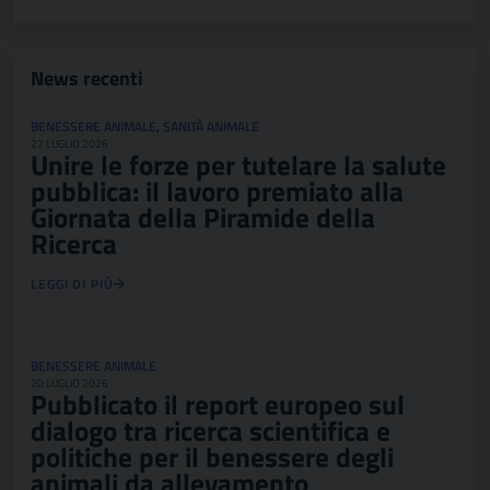
News recenti
BENESSERE ANIMALE
,
SANITÀ ANIMALE
27 LUGLIO 2026
Unire le forze per tutelare la salute
pubblica: il lavoro premiato alla
Giornata della Piramide della
Ricerca
LEGGI DI PIÙ
BENESSERE ANIMALE
20 LUGLIO 2026
Pubblicato il report europeo sul
dialogo tra ricerca scientifica e
politiche per il benessere degli
animali da allevamento