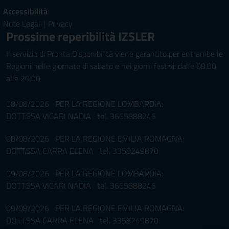
Accessibilità
Note Legali
|
Privacy
Prossime reperibilità IZSLER
Il servizio di Pronta Disponibilità viene garantito per entrambe le
Regioni nelle giornate di sabato e nei giorni festivi: dalle 08.00
alle 20.00
08/08/2026 PER LA REGIONE LOMBARDIA:
DOTT.SSA VICARI NADIA tel. 3665888246
08/08/2026 PER LA REGIONE EMILIA ROMAGNA:
DOTT.SSA CARRA ELENA tel. 3358249870
09/08/2026 PER LA REGIONE LOMBARDIA:
DOTT.SSA VICARI NADIA tel. 3665888246
09/08/2026 PER LA REGIONE EMILIA ROMAGNA:
DOTT.SSA CARRA ELENA tel. 3358249870