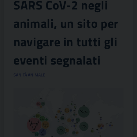
SARS CoV-2 negli
animali, un sito per
navigare in tutti gli
eventi segnalati
SANITÀ ANIMALE