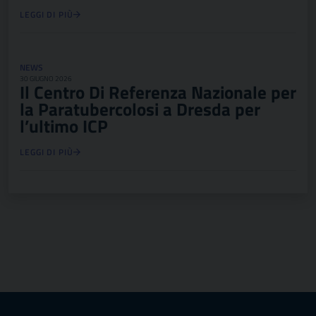
LEGGI DI PIÙ
NEWS
30 GIUGNO 2026
Il Centro Di Referenza Nazionale per
la Paratubercolosi a Dresda per
l’ultimo ICP
LEGGI DI PIÙ