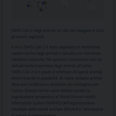
SARS CoV-2 negli animali, un sito per navigare in tutti
gli eventi segnalati.
Il virus SARS CoV-2 è stato segnalato in moltissime
nazioni anche negli animali e talvolta con risonanza
mediatica notevole. Per quanto il coronavirus non sia
abitualmente trasmesso dagli animali all’uomo,
SARS-CoV-2 è in grado di infettare 29 specie animali,
determinando la possibilità di creare serbatoi animali
dove può modificarsi e diventare più contagioso per
l’uomo. Questo rischio viene ridotto tramite la
segnalazione tempestiva al World Animal Health
Information System (WAHIS) dell’organizzazione
mondiale della sanità animale (WOAH) e l’attivazione
di misure di contenimento.