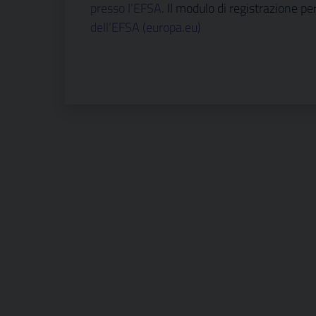
presso l’EFSA
. Il modulo di registrazione per 
dell’EFSA (europa.eu)