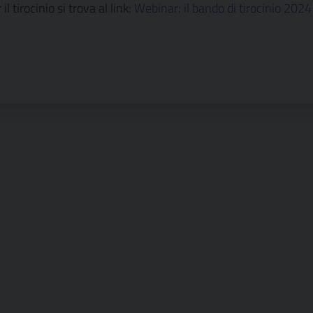
il tirocinio si trova al link:
Webinar: il bando di tirocinio 2024