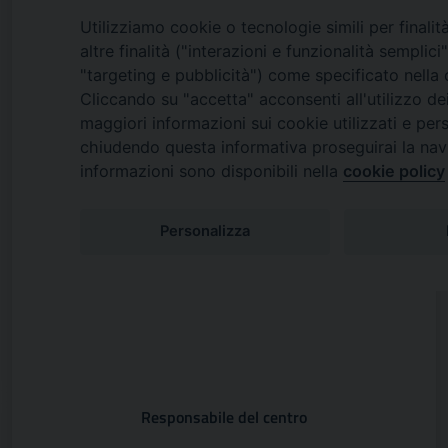
Responsabile del centro