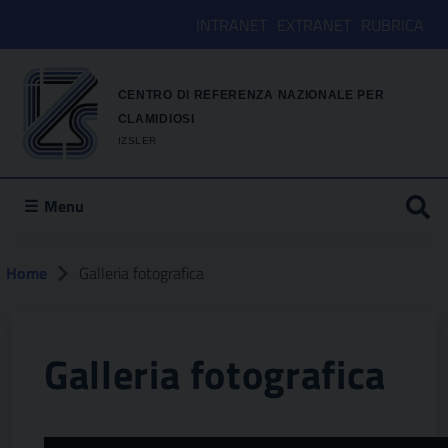
INTRANET
EXTRANET
RUBRICA
CENTRO DI REFERENZA NAZIONALE PER
CLAMIDIOSI
IZSLER
Menu
Home
Galleria fotografica
Galleria fotografica