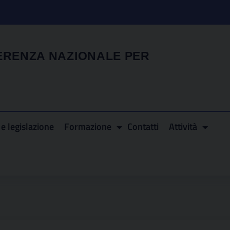
ERENZA NAZIONALE PER
e legislazione
Formazione
Contatti
Attività