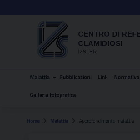
CENTRO DI REF
CLAMIDIOSI
IZSLER
Malattia
Pubblicazioni
Link
Normativa 
Galleria fotografica
Home
Malattia
Approfondimento malattia