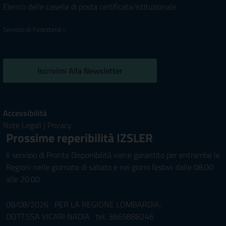
Elenco delle caselle di posta certificata/istituzionale
Servizio di Foresteria »
Iscrivimi Alla Newsletter
Accessibilità
Note Legali
|
Privacy
Prossime reperibilità IZSLER
Il servizio di Pronta Disponibilità viene garantito per entrambe le
Regioni nelle giornate di sabato e nei giorni festivi: dalle 08.00
alle 20.00
08/08/2026 PER LA REGIONE LOMBARDIA:
DOTT.SSA VICARI NADIA tel. 3665888246