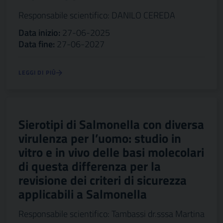
Responsabile scientifico: DANILO CEREDA
Data inizio:
27-06-2025
Data fine:
27-06-2027
LEGGI DI PIÙ
Sierotipi di Salmonella con diversa
virulenza per l’uomo: studio in
vitro e in vivo delle basi molecolari
di questa differenza per la
revisione dei criteri di sicurezza
applicabili a Salmonella
Responsabile scientifico: Tambassi dr.sssa Martina