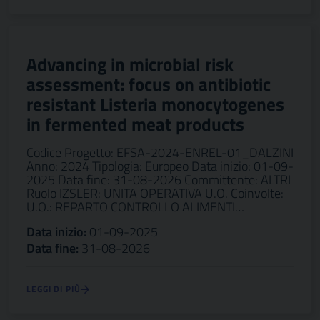
Advancing in microbial risk
assessment: focus on antibiotic
resistant Listeria monocytogenes
in fermented meat products
Codice Progetto: EFSA-2024-ENREL-01_DALZINI
Anno: 2024 Tipologia: Europeo Data inizio: 01-09-
2025 Data fine: 31-08-2026 Committente: ALTRI
Ruolo IZSLER: UNITA OPERATIVA U.O. Coinvolte:
U.O.: REPARTO CONTROLLO ALIMENTI…
Data inizio:
01-09-2025
Data fine:
31-08-2026
LEGGI DI PIÙ