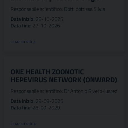
Responsabile scientifico: Dotti dott.ssa Silvia
Data inizio:
28-10-2025
Data fine:
27-10-2026
LEGGI DI PIÙ
ONE HEALTH ZOONOTIC
HEPEVIRUS NETWORK (ONWARD)
Responsabile scientifico: Dr Antonio Rivero-Juarez
Data inizio:
29-09-2025
Data fine:
28-09-2029
LEGGI DI PIÙ