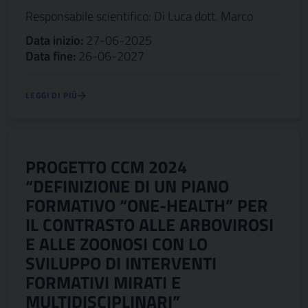
Responsabile scientifico: Di Luca dott. Marco
Data inizio:
27-06-2025
Data fine:
26-06-2027
LEGGI DI PIÙ
PROGETTO CCM 2024
“DEFINIZIONE DI UN PIANO
FORMATIVO “ONE-HEALTH” PER
IL CONTRASTO ALLE ARBOVIROSI
E ALLE ZOONOSI CON LO
SVILUPPO DI INTERVENTI
FORMATIVI MIRATI E
MULTIDISCIPLINARI”