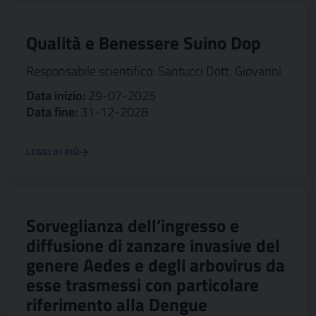
Qualità e Benessere Suino Dop
Responsabile scientifico: Santucci Dott. Giovanni
Data inizio:
29-07-2025
Data fine:
31-12-2028
LEGGI DI PIÙ
Sorveglianza dell’ingresso e
diffusione di zanzare invasive del
genere Aedes e degli arbovirus da
esse trasmessi con particolare
riferimento alla Dengue