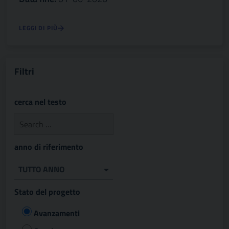
LEGGI DI PIÙ
Filtri
cerca nel testo
anno di riferimento
TUTTO ANNO
Stato del progetto
Avanzamenti