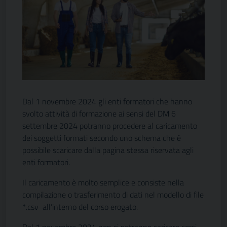
Dal 1 novembre 2024 gli enti formatori che hanno
svolto attività di formazione ai sensi del DM 6
settembre 2024 potranno procedere al caricamento
dei soggetti formati secondo uno schema che è
possibile scaricare dalla pagina stessa riservata agli
enti formatori.
Il caricamento è molto semplice e consiste nella
compilazione o trasferimento di dati nel modello di file
*.csv all’interno del corso erogato.
Dal 1 novembre 2024 non si potranno caricare corsi