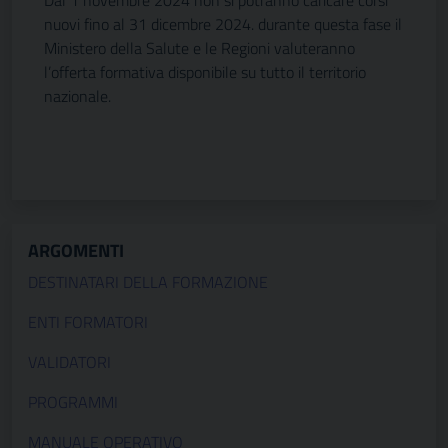
nuovi fino al 31 dicembre 2024. durante questa fase il
Ministero della Salute e le Regioni valuteranno
l’offerta formativa disponibile su tutto il territorio
nazionale.
ARGOMENTI
DESTINATARI DELLA FORMAZIONE
ENTI FORMATORI
VALIDATORI
PROGRAMMI
MANUALE OPERATIVO