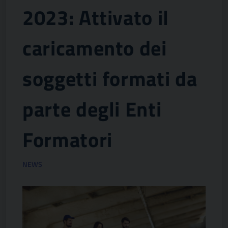
2023: Attivato il
caricamento dei
soggetti formati da
parte degli Enti
Formatori
NEWS