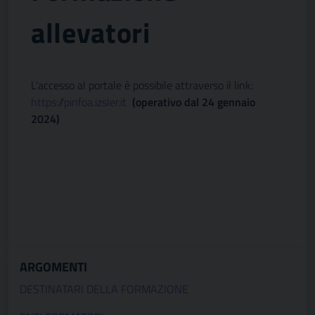
allevatori
L’accesso al portale è possibile attraverso il link:
https://pinfoa.izsler.it
(operativo dal 24 gennaio
2024)
ARGOMENTI
DESTINATARI DELLA FORMAZIONE