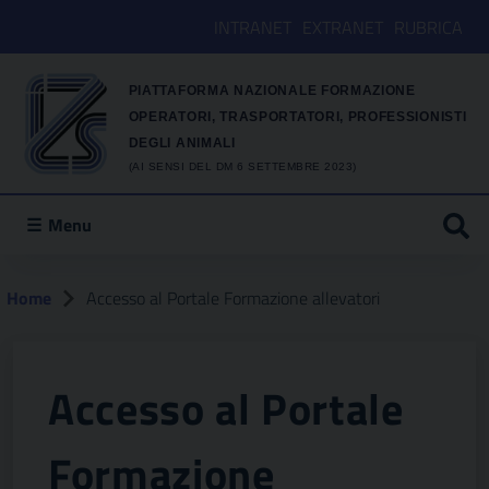
INTRANET
EXTRANET
RUBRICA
PIATTAFORMA NAZIONALE FORMAZIONE
OPERATORI, TRASPORTATORI, PROFESSIONISTI
DEGLI ANIMALI
(AI SENSI DEL DM 6 SETTEMBRE 2023)
Menu
Home
Accesso al Portale Formazione allevatori
Accesso al Portale
Formazione