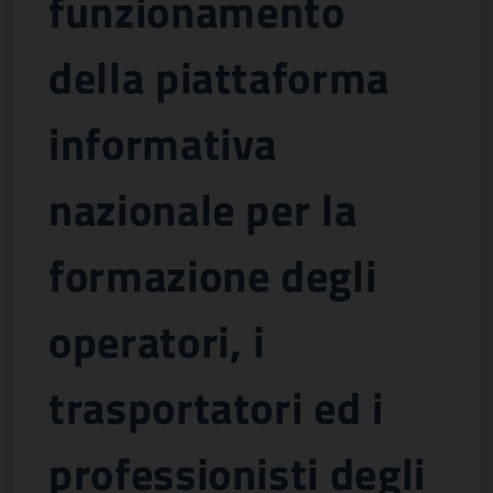
funzionamento
della piattaforma
informativa
nazionale per la
formazione degli
operatori, i
trasportatori ed i
professionisti degli