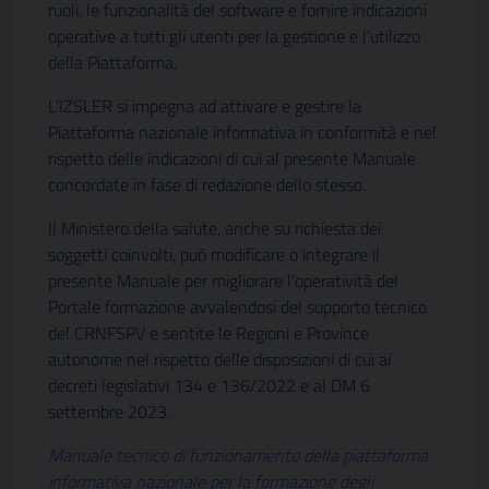
ruoli, le funzionalità del software e fornire indicazioni
operative a tutti gli utenti per la gestione e l’utilizzo
della Piattaforma.
L’IZSLER si impegna ad attivare e gestire la
Piattaforma nazionale informativa in conformità e nel
rispetto delle indicazioni di cui al presente Manuale
concordate in fase di redazione dello stesso.
Il Ministero della salute, anche su richiesta dei
soggetti coinvolti, può modificare o integrare il
presente Manuale per migliorare l’operatività del
Portale formazione avvalendosi del supporto tecnico
del CRNFSPV e sentite le Regioni e Province
autonome nel rispetto delle disposizioni di cui ai
decreti legislativi 134 e 136/2022 e al DM 6
settembre 2023.
Manuale tecnico di funzionamento della piattaforma
informativa nazionale per la formazione degli