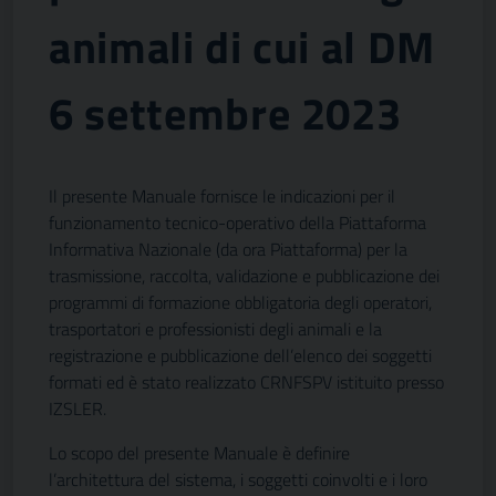
animali di cui al DM
6 settembre 2023
Il presente Manuale fornisce le indicazioni per il
funzionamento tecnico-operativo della Piattaforma
Informativa Nazionale (da ora Piattaforma) per la
trasmissione, raccolta, validazione e pubblicazione dei
programmi di formazione obbligatoria degli operatori,
trasportatori e professionisti degli animali e la
registrazione e pubblicazione dell’elenco dei soggetti
formati ed è stato realizzato CRNFSPV istituito presso
IZSLER.
Lo scopo del presente Manuale è definire
l’architettura del sistema, i soggetti coinvolti e i loro