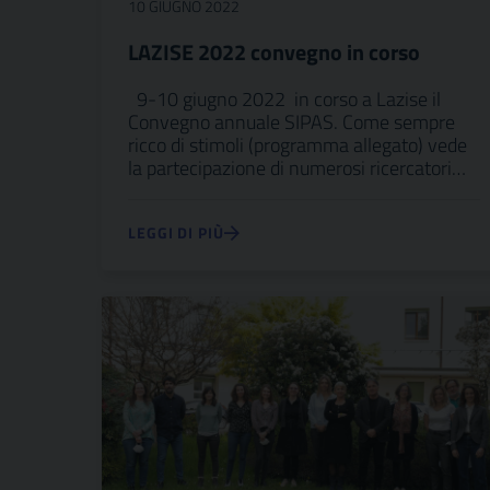
10 GIUGNO 2022
LAZISE 2022 convegno in corso
9-10 giugno 2022 in corso a Lazise il
Convegno annuale SIPAS. Come sempre
ricco di stimoli (programma allegato) vede
la partecipazione di numerosi ricercatori…
LEGGI DI PIÙ