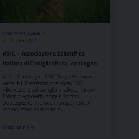
BENESSERE ANIMALE
29 OTTOBRE 2021
ASIC – Associazione Scientifica
Italiana di Coniglicoltura : convegno
Atti del convegno ASIC (https://www.asic-
wrsa.it/) Presentazione corso FAD
«Benessere del coniglio in allevamento»
Fabrizio Agnoletti, Angela Trocino
Strategies to improve management of
reproduction Rosa Garcia…
LEGGI DI PIÙ