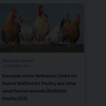
BENESSERE ANIMALE
23 DICEMBRE 2021
European Union Reference Centre for
Animal Welfare for Poultry and other
small farmed animals (EURCAW-
Poultry SFA)