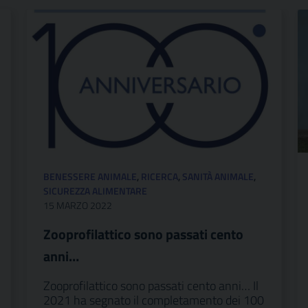
BENESSERE ANIMALE
,
RICERCA
,
SANITÀ ANIMALE
,
SICUREZZA ALIMENTARE
15 MARZO 2022
Zooprofilattico sono passati cento
anni…
Zooprofilattico sono passati cento anni… Il
2021 ha segnato il completamento dei 100