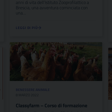
anni di vita dell’Istituto Zooprofilattico a
Brescia, una avventura cominciata con
una…
LEGGI DI PIÙ
BENESSERE ANIMALE
8 MARZO 2022
Classyfarm – Corso di formazione