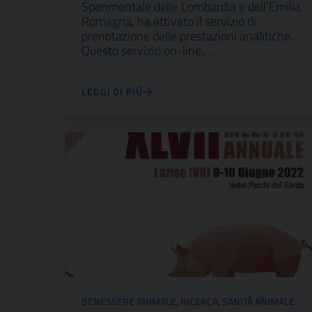
Sperimentale delle Lombardia e dell’Emilia
Romagna, ha attivato il servizio di
prenotazione delle prestazioni analitiche.
Questo servizio on-line,…
LEGGI DI PIÙ
BENESSERE ANIMALE
,
RICERCA
,
SANITÀ ANIMALE