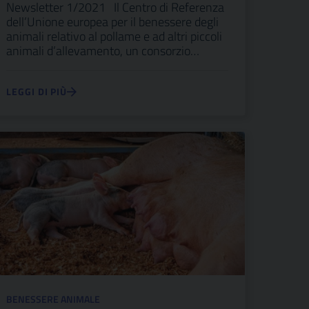
Newsletter 1/2021 Il Centro di Referenza
dell’Unione europea per il benessere degli
animali relativo al pollame e ad altri piccoli
animali d’allevamento, un consorzio…
LEGGI DI PIÙ
BENESSERE ANIMALE