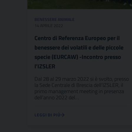
BENESSERE ANIMALE
14 APRILE 2022
Centro di Referenza Europeo per il
benessere dei volatili e delle piccole
specie (EURCAW) -Incontro presso
l’IZSLER
Dal 28 al 29 marzo 2022 si è svolto, presso
la Sede Centrale di Brescia dell’IZSLER, il
primo management meeting in presenza
dell’anno 2022 del…
LEGGI DI PIÙ