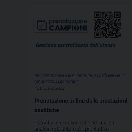
BENESSERE ANIMALE
,
RICERCA
,
SANITÀ ANIMALE
,
SICUREZZA ALIMENTARE
16 GIUGNO 2022
Prenotazione online delle prestazioni
analitiche
Prenotazione online delle prestazioni
analitiche L’Istituto Zooprofilattico