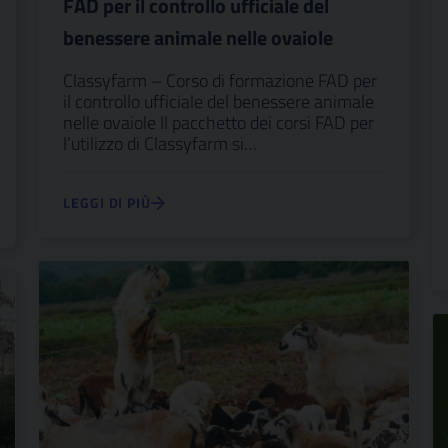
FAD per il controllo ufficiale del
benessere animale nelle ovaiole
Classyfarm – Corso di formazione FAD per
il controllo ufficiale del benessere animale
nelle ovaiole Il pacchetto dei corsi FAD per
l’utilizzo di Classyfarm si…
LEGGI DI PIÙ