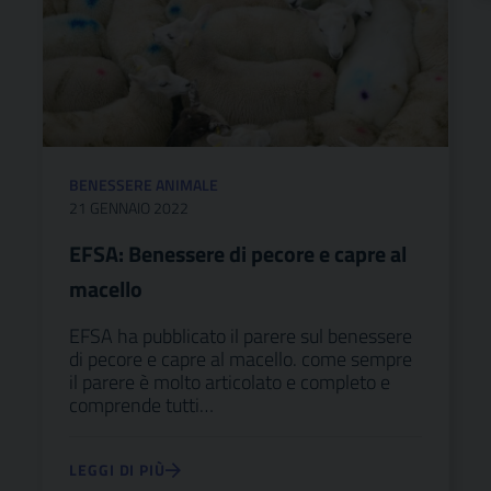
BENESSERE ANIMALE
21 GENNAIO 2022
EFSA: Benessere di pecore e capre al
macello
EFSA ha pubblicato il parere sul benessere
di pecore e capre al macello. come sempre
il parere è molto articolato e completo e
comprende tutti…
LEGGI DI PIÙ