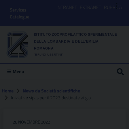
⋮
INTRANET
EXTRANET
RUBRICA
Services
Catalogue
ISTITUTO ZOOPROFILATTICO SPERIMENTALE
DELLA LOMBARDIA E DELL'EMILIA
ROMAGNA
"BRUNO UBERTINI"
Menu
Home
News da Società scientifiche
Iniziative sipas per il 2023 destinate ai giovani
28 NOVEMBRE 2022