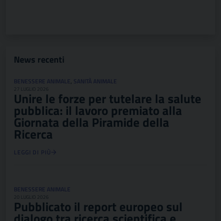
News recenti
BENESSERE ANIMALE
,
SANITÀ ANIMALE
27 LUGLIO 2026
Unire le forze per tutelare la salute
pubblica: il lavoro premiato alla
Giornata della Piramide della
Ricerca
LEGGI DI PIÙ
BENESSERE ANIMALE
20 LUGLIO 2026
Pubblicato il report europeo sul
dialogo tra ricerca scientifica e