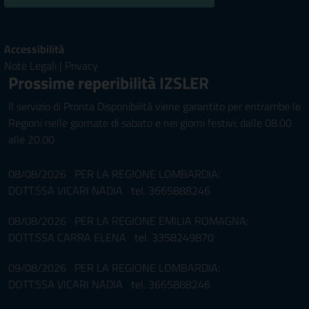
Accessibilità
Note Legali
|
Privacy
Prossime reperibilità IZSLER
Il servizio di Pronta Disponibilità viene garantito per entrambe le
Regioni nelle giornate di sabato e nei giorni festivi: dalle 08.00
alle 20.00
08/08/2026 PER LA REGIONE LOMBARDIA:
DOTT.SSA VICARI NADIA tel. 3665888246
08/08/2026 PER LA REGIONE EMILIA ROMAGNA:
DOTT.SSA CARRA ELENA tel. 3358249870
09/08/2026 PER LA REGIONE LOMBARDIA:
DOTT.SSA VICARI NADIA tel. 3665888246