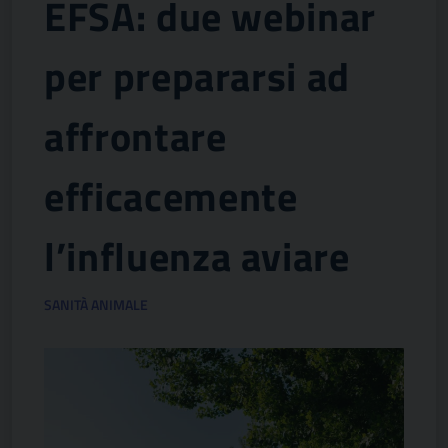
EFSA: due webinar
per prepararsi ad
affrontare
efficacemente
l’influenza aviare
SANITÀ ANIMALE