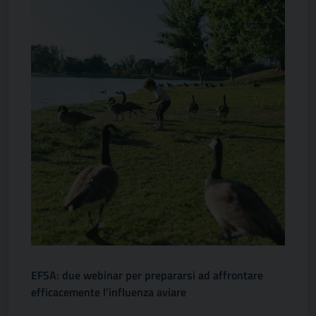
EFSA: due webinar per prepararsi ad affrontare
efficacemente l’influenza aviare