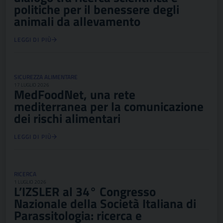
politiche per il benessere degli
animali da allevamento
LEGGI DI PIÙ
SICUREZZA ALIMENTARE
17 LUGLIO 2026
MedFoodNet, una rete
mediterranea per la comunicazione
dei rischi alimentari
LEGGI DI PIÙ
RICERCA
1 LUGLIO 2026
L’IZSLER al 34° Congresso
Nazionale della Società Italiana di
Parassitologia: ricerca e