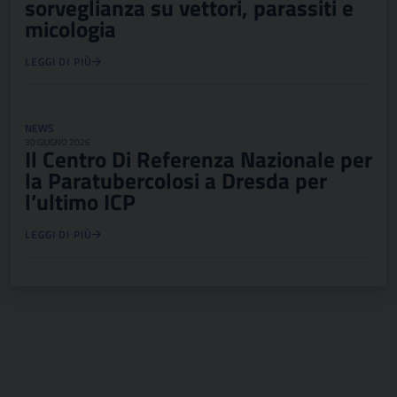
sorveglianza su vettori, parassiti e
micologia
LEGGI DI PIÙ
NEWS
30 GIUGNO 2026
Il Centro Di Referenza Nazionale per
la Paratubercolosi a Dresda per
l’ultimo ICP
LEGGI DI PIÙ