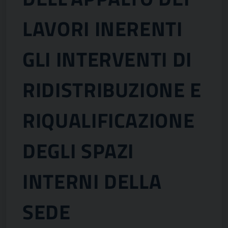
LAVORI INERENTI
GLI INTERVENTI DI
RIDISTRIBUZIONE E
RIQUALIFICAZIONE
DEGLI SPAZI
INTERNI DELLA
SEDE