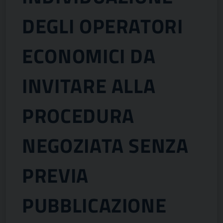
DEGLI OPERATORI
ECONOMICI DA
INVITARE ALLA
PROCEDURA
NEGOZIATA SENZA
PREVIA
PUBBLICAZIONE