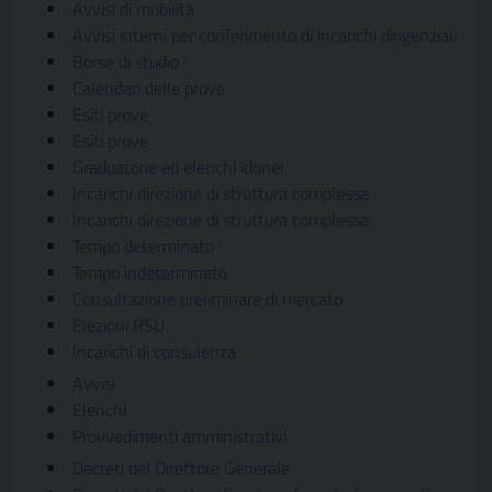
Avvisi di mobilità
Avvisi interni per conferimento di incarichi dirigenziali
Borse di studio
Calendari delle prove
Esiti prove
Esiti prove
Graduatorie ed elenchi idonei
Incarichi direzione di struttura complessa
Incarichi direzione di struttura complessa
Tempo determinato
Tempo indeterminato
Consultazione preliminare di mercato
Elezioni RSU
Incarichi di consulenza
Avvisi
Elenchi
Provvedimenti amministrativi
Decreti del Direttore Generale