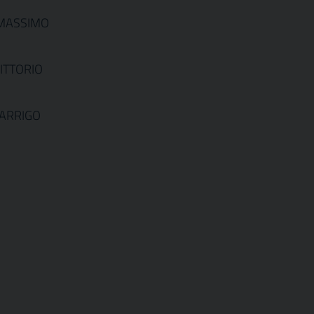
 MASSIMO
VITTORIO
 ARRIGO