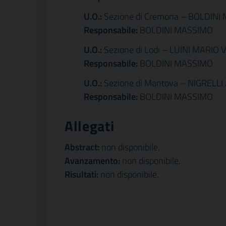
U.O.:
Sezione di Cremona – BOLDINI
Responsabile:
BOLDINI MASSIMO
U.O.:
Sezione di Lodi – LUINI MARIO 
Responsabile:
BOLDINI MASSIMO
U.O.:
Sezione di Mantova – NIGRELLI
Responsabile:
BOLDINI MASSIMO
Allegati
Abstract:
non disponibile.
Avanzamento:
non disponibile.
Risultati:
non disponibile.