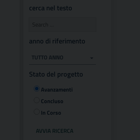
cerca nel testo
anno di riferimento
TUTTO ANNO
Stato del progetto
Avanzamenti
Concluso
In Corso