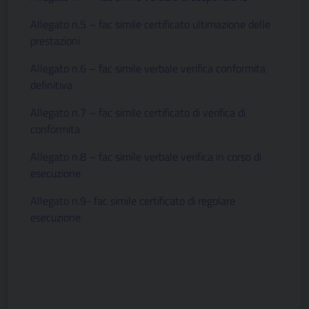
Allegato n.5 – fac simile certificato ultimazione delle
prestazioni
Allegato n.6 – fac simile verbale verifica conformita
definitiva
Allegato n.7 – fac simile certificato di verifica di
conformita
Allegato n.8 – fac simile verbale verifica in corso di
esecuzione
Allegato n.9- fac simile certificato di regolare
esecuzione