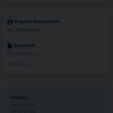
Dirigente Responsabile
Dott. Davide Violato
Documenti
Documenti di Gara
Bandi di gara
Indirizzo
Via Bianchi, 9
25124 Brescia