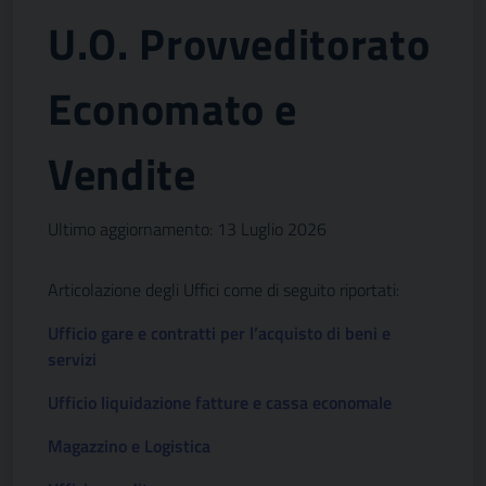
U.O. Provveditorato
Economato e
Vendite
Ultimo aggiornamento: 13 Luglio 2026
Articolazione degli Uffici come di seguito riportati:
Ufficio gare e contratti per l’acquisto di beni e
servizi
Ufficio liquidazione fatture e cassa economale
Magazzino e Logistica