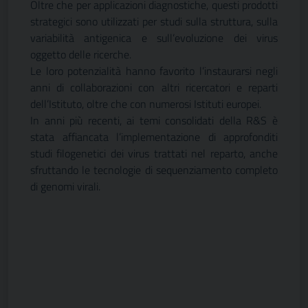
Oltre che per applicazioni diagnostiche, questi prodotti
strategici sono utilizzati per studi sulla struttura, sulla
variabilità antigenica e sull’evoluzione dei virus
oggetto delle ricerche.
Le loro potenzialità hanno favorito l’instaurarsi negli
anni di collaborazioni con altri ricercatori e reparti
dell’Istituto, oltre che con numerosi Istituti europei.
In anni più recenti, ai temi consolidati della R&S è
stata affiancata l’implementazione di approfonditi
studi filogenetici dei virus trattati nel reparto, anche
sfruttando le tecnologie di sequenziamento completo
di genomi virali.