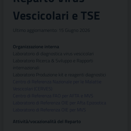
Vescicolari e TSE
Ultimo aggiornamento: 15 Giugno 2026
Organizzazione interna
Laboratorio di diagnostica virus vescicolari
Laboratorio Ricerca & Sviluppo e Rapporti
internazionali
Laboratorio Produzione kit e reagenti diagnostici
Centro di Referenza Nazionale per le Malattie
Vescicolari (CERVES)
Centro di Referenza FAO per AFTA e MVS
Laboratorio di Referenza OIE per Afta Epizootica
Laboratorio di Referenza OIE per MVS
Attività/vocazionalità del Reparto