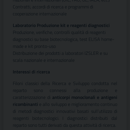
Contratti, accordi di ricerca e programmi di
cooperazione internazionale
Laboratorio Produzione kit e reagenti diagnostici
Produzione, verifiche, controlli qualità di reagenti
diagnostici su base biotecnologica, test ELISA home-
made e kit pronto-uso
Distribuzione dei prodotti a laboratori IZSLER e su
scala nazionale e internazionale
Interessi di ricerca
Filoni classici della Ricerca e Sviluppo condotta nel
reparto sono connessi alla produzione e
caratterizzazione di
anticorpi monoclonali e antigeni
ricombinanti
e allo sviluppo e miglioramento continuo
di metodi diagnostici innovativi basati sull’utilizzo di
reagenti biotecnologici. I diagnostici distribuiti dal
reparto sono tutti derivati da questa attività di ricerca.