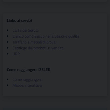
Links ai servizi
Carta dei Servizi
Elenco complessivo nella Sezione qualità
Tariffario e metodi di prova
Catalogo dei prodotti in vendita
URP
Come raggiungere IZSLER
Come raggiungerci
Mappa interattiva