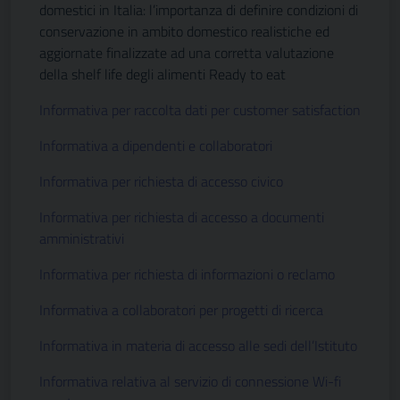
domestici in Italia: l’importanza di definire condizioni di
conservazione in ambito domestico realistiche ed
aggiornate finalizzate ad una corretta valutazione
della shelf life degli alimenti Ready to eat
Informativa per raccolta dati per customer satisfaction
Informativa a dipendenti e collaboratori
Informativa per richiesta di accesso civico
Informativa per richiesta di accesso a documenti
amministrativi
Informativa per richiesta di informazioni o reclamo
Informativa a collaboratori per progetti di ricerca
Informativa in materia di accesso alle sedi dell’Istituto
Informativa relativa al servizio di connessione Wi-fi