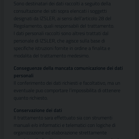
Sono destinatari dei dati raccolti a seguito della
consultazione dei siti sopra elencati i soggetti
designati da IZSLER, ai sensi dell’articolo 28 del
Regolamento, quali responsabili del trattamento.
I dati personali raccolti sono altresi trattati dal
personale di IZSLER, che agisce sulla base di
specifiche istruzioni fornite in ordine a finalita e
modalita del trattamento medesimo.
Conseguenze della mancata comunicazione dei dati
personali
Il conferimento dei dati richiesti e facoltativo, ma un
eventuale puo comportare l’impossibilita di ottenere
quanto richiesto.
Conservazione dei dati
Il trattamento sara effettuato sia con strumenti
manuali e/o informatici e telematici con logiche di
organizzazione ed elaborazione strettamente