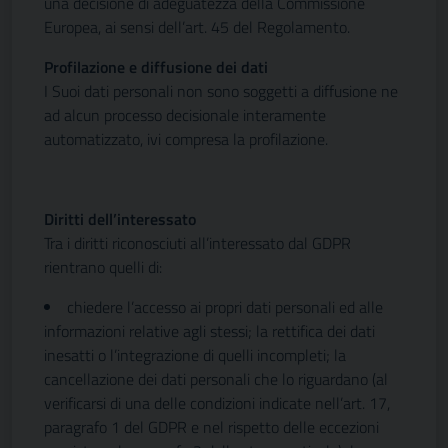
una decisione di adeguatezza della Commissione
Europea, ai sensi dell’art. 45 del Regolamento.
Profilazione e diffusione dei dati
I Suoi dati personali non sono soggetti a diffusione ne
ad alcun processo decisionale interamente
automatizzato, ivi compresa la profilazione.
Diritti dell’interessato
Tra i diritti riconosciuti all’interessato dal GDPR
rientrano quelli di:
chiedere l’accesso ai propri dati personali ed alle
informazioni relative agli stessi; la rettifica dei dati
inesatti o l’integrazione di quelli incompleti; la
cancellazione dei dati personali che lo riguardano (al
verificarsi di una delle condizioni indicate nell’art. 17,
paragrafo 1 del GDPR e nel rispetto delle eccezioni