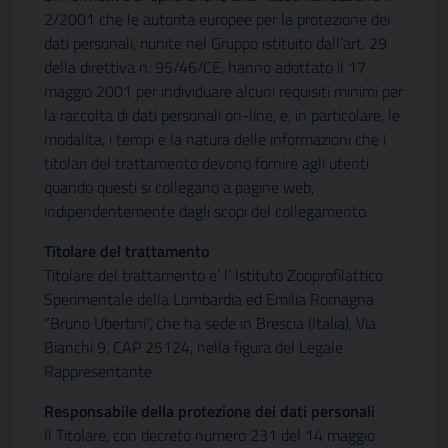
2/2001 che le autorita europee per la protezione dei
dati personali, riunite nel Gruppo istituito dall’art. 29
della direttiva n. 95/46/CE, hanno adottato il 17
maggio 2001 per individuare alcuni requisiti minimi per
la raccolta di dati personali on-line, e, in particolare, le
modalita, i tempi e la natura delle informazioni che i
titolari del trattamento devono fornire agli utenti
quando questi si collegano a pagine web,
indipendentemente dagli scopi del collegamento.
Titolare del trattamento
Titolare del trattamento e’ l’ Istituto Zooprofilattico
Sperimentale della Lombardia ed Emilia Romagna
“Bruno Ubertini”, che ha sede in Brescia (Italia), Via
Bianchi 9, CAP 25124, nella figura del Legale
Rappresentante.
Responsabile della protezione dei dati personali
Il Titolare, con decreto numero 231 del 14 maggio