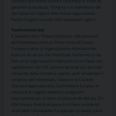
correlate alle finalita stesse e comunque in modo da
garantire la sicurezza, l’integrita e la riservatezza dei
dati stessi nel rispetto delle misure organizzative,
fisiche e logiche previste dalle disposizioni vigenti.
Trasferimento dati
E possibile che il Titolare trasferisca i dati personali
dell’interessato verso un Paese terzo all’Unione
Europea o verso un’organizzazione internazionale.
Assicura sin da ora che l’eventuale trasferimento dei
Dati verso organizzazioni internazionali e/o Paesi non
appartenenti allo SEE, avverra secondo uno dei modi
consentiti dalla normativa vigente, quali ad esempio il
consenso dell’interessato, l’adozione di Clausole
Standard approvate dalla Commissione Europea, la
selezione di soggetti aderenti a programmi
internazionali per la libera circolazione dei dati (es. EU-
USA Privacy Shield) od operanti in Paesi considerati
sicuri dalla Commissione Europea per cui esiste quindi