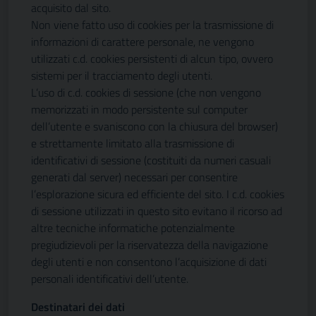
acquisito dal sito.
Non viene fatto uso di cookies per la trasmissione di
informazioni di carattere personale, ne vengono
utilizzati c.d. cookies persistenti di alcun tipo, ovvero
sistemi per il tracciamento degli utenti.
L’uso di c.d. cookies di sessione (che non vengono
memorizzati in modo persistente sul computer
dell’utente e svaniscono con la chiusura del browser)
e strettamente limitato alla trasmissione di
identificativi di sessione (costituiti da numeri casuali
generati dal server) necessari per consentire
l’esplorazione sicura ed efficiente del sito. I c.d. cookies
di sessione utilizzati in questo sito evitano il ricorso ad
altre tecniche informatiche potenzialmente
pregiudizievoli per la riservatezza della navigazione
degli utenti e non consentono l’acquisizione di dati
personali identificativi dell’utente.
Destinatari dei dati