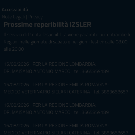
Accessibilità
Note Legali
|
Privacy
Prossime reperibilità IZSLER
Il servizio di Pronta Disponibilità viene garantito per entrambe le
Regioni nelle giornate di sabato e nei giorni festivi: dalle 08.00
alle 20.00
15/08/2026 PER LA REGIONE LOMBARDIA:
DR. MAISANO ANTONIO MARCO tel. 3665859189
15/08/2026 PER LA REGIONE EMILIA ROMAGNA:
MEDICO VETERINARIO SICLARI CATERINA tel. 3883658657
16/08/2026 PER LA REGIONE LOMBARDIA:
DR. MAISANO ANTONIO MARCO tel. 3665859189
16/08/2026 PER LA REGIONE EMILIA ROMAGNA:
MEDICO VETERINARIO SICLARI CATERINA tel. 3883658657