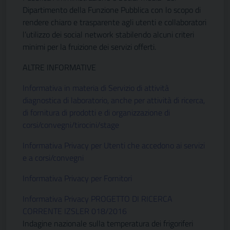
Dipartimento della Funzione Pubblica con lo scopo di
rendere chiaro e trasparente agli utenti e collaboratori
l’utilizzo dei social network stabilendo alcuni criteri
minimi per la fruizione dei servizi offerti.
ALTRE INFORMATIVE
Informativa in materia di Servizio di attività
diagnostica di laboratorio, anche per attività di ricerca,
di fornitura di prodotti e di organizzazione di
corsi/convegni/tirocini/stage
Informativa Privacy per Utenti che accedono ai servizi
e a corsi/convegni
Informativa Privacy per Fornitori
Informativa Privacy PROGETTO DI RICERCA
CORRENTE IZSLER 018/2016
Indagine nazionale sulla temperatura dei frigoriferi