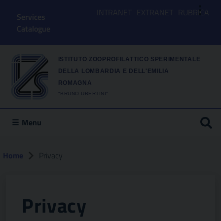
⋮
INTRANET
EXTRANET
RUBRICA
Services
Catalogue
ISTITUTO ZOOPROFILATTICO SPERIMENTALE
DELLA LOMBARDIA E DELL'EMILIA
ROMAGNA
"BRUNO UBERTINI"
Menu
Home
Privacy
Privacy