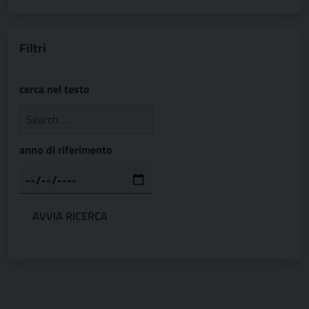
Filtri
cerca nel testo
anno di riferimento