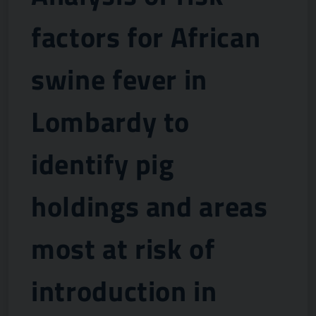
factors for African
swine fever in
Lombardy to
identify pig
holdings and areas
most at risk of
introduction in