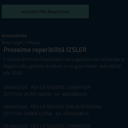
Iscrivimi Alla Newsletter
Accessibilità
Note Legali
|
Privacy
Prossime reperibilità IZSLER
Il servizio di Pronta Disponibilità viene garantito per entrambe le
Regioni nelle giornate di sabato e nei giorni festivi: dalle 08.00
alle 20.00
08/08/2026 PER LA REGIONE LOMBARDIA:
DOTT.SSA VICARI NADIA tel. 3665888246
08/08/2026 PER LA REGIONE EMILIA ROMAGNA:
DOTT.SSA CARRA ELENA tel. 3358249870
09/08/2026 PER LA REGIONE LOMBARDIA: