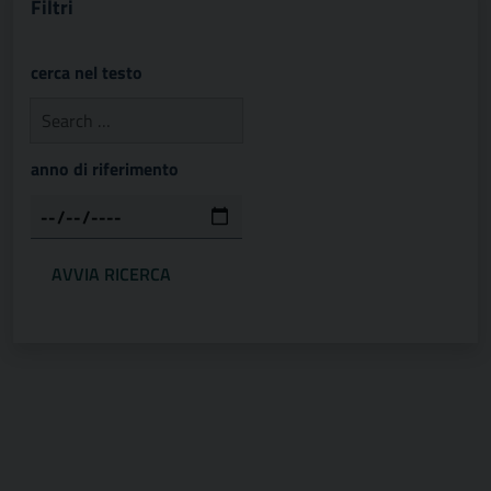
Filtri
cerca nel testo
anno di riferimento