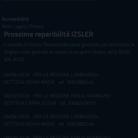
Accessibilità
Note Legali
|
Privacy
Prossime reperibilità IZSLER
Il servizio di Pronta Disponibilità viene garantito per entrambe le
Regioni nelle giornate di sabato e nei giorni festivi: dalle 08.00
alle 20.00
08/08/2026 PER LA REGIONE LOMBARDIA:
DOTT.SSA VICARI NADIA tel. 3665888246
08/08/2026 PER LA REGIONE EMILIA ROMAGNA:
DOTT.SSA CARRA ELENA tel. 3358249870
09/08/2026 PER LA REGIONE LOMBARDIA:
DOTT.SSA VICARI NADIA tel. 3665888246
09/08/2026 PER LA REGIONE EMILIA ROMAGNA: