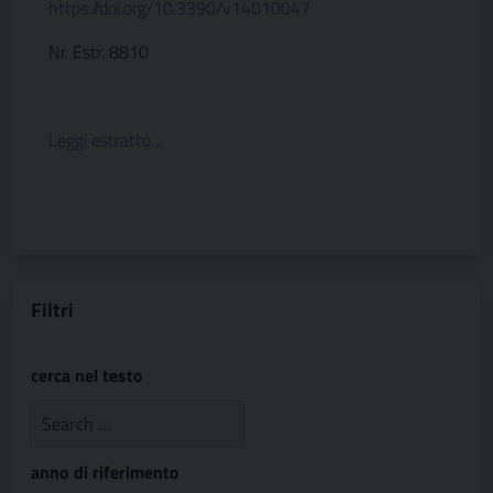
https://doi.org/10.3390/v14010047
Nr. Estr. 8810
Leggi estratto…
Filtri
cerca nel testo
anno di riferimento