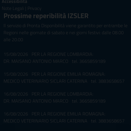
Accessibilità
Note Legali
|
Privacy
Prossime reperibilità IZSLER
Il servizio di Pronta Disponibilità viene garantito per entrambe le
Regioni nelle giornate di sabato e nei giorni festivi: dalle 08.00
alle 20.00
15/08/2026 PER LA REGIONE LOMBARDIA:
DR. MAISANO ANTONIO MARCO tel. 3665859189
15/08/2026 PER LA REGIONE EMILIA ROMAGNA:
MEDICO VETERINARIO SICLARI CATERINA tel. 3883658657
16/08/2026 PER LA REGIONE LOMBARDIA:
DR. MAISANO ANTONIO MARCO tel. 3665859189
16/08/2026 PER LA REGIONE EMILIA ROMAGNA:
MEDICO VETERINARIO SICLARI CATERINA tel. 3883658657