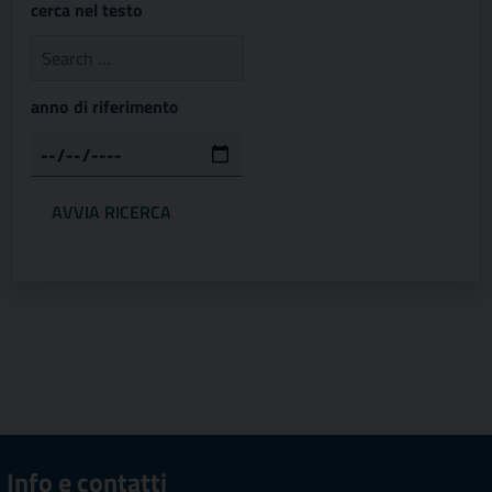
cerca nel testo
anno di riferimento
Info e contatti