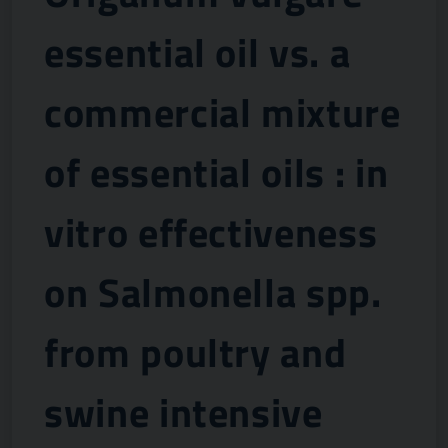
essential oil vs. a
commercial mixture
of essential oils : in
vitro effectiveness
on Salmonella spp.
from poultry and
swine intensive