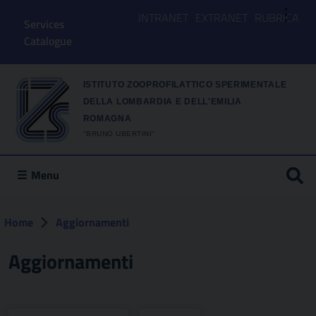
⋮
INTRANET
EXTRANET
RUBRICA
Services
Catalogue
ISTITUTO ZOOPROFILATTICO SPERIMENTALE
DELLA LOMBARDIA E DELL'EMILIA
ROMAGNA
"BRUNO UBERTINI"
Menu
Home
Aggiornamenti
Aggiornamenti