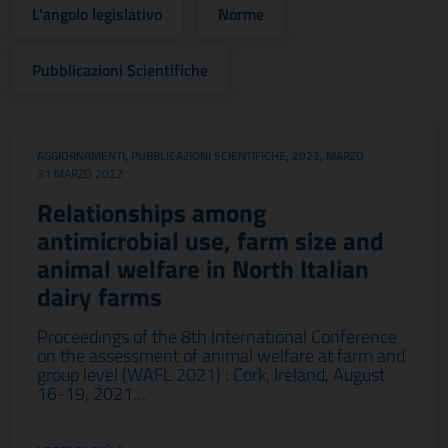
L'angolo legislativo
Norme
Pubblicazioni Scientifiche
AGGIORNAMENTI
,
PUBBLICAZIONI SCIENTIFICHE
,
2022
,
MARZO
31 MARZO 2022
Relationships among
antimicrobial use, farm size and
animal welfare in North Italian
dairy farms
Proceedings of the 8th International Conference
on the assessment of animal welfare at farm and
group level (WAFL 2021) : Cork, Ireland, August
16-19, 2021…