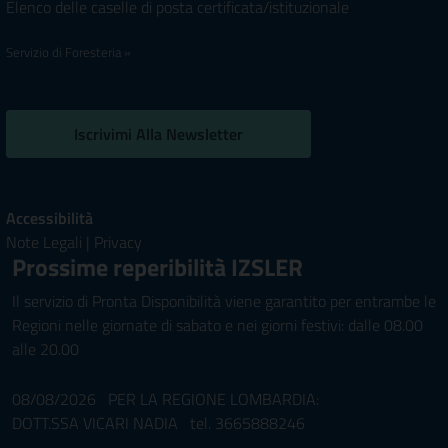
Elenco delle caselle di posta certificata/istituzionale
Servizio di Foresteria »
Iscrivimi Alla Newsletter
Accessibilità
Note Legali
|
Privacy
Prossime reperibilità IZSLER
Il servizio di Pronta Disponibilità viene garantito per entrambe le
Regioni nelle giornate di sabato e nei giorni festivi: dalle 08.00
alle 20.00
08/08/2026 PER LA REGIONE LOMBARDIA:
DOTT.SSA VICARI NADIA tel. 3665888246