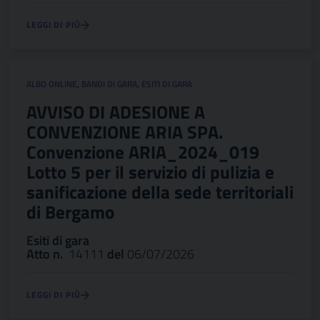
LEGGI DI PIÙ
ALBO ONLINE
,
BANDI DI GARA
,
ESITI DI GARA
AVVISO DI ADESIONE A
CONVENZIONE ARIA SPA.
Convenzione ARIA_2024_019
Lotto 5 per il servizio di pulizia e
sanificazione della sede territoriali
di Bergamo
Esiti di gara
Atto n.
14111
del
06/07/2026
LEGGI DI PIÙ