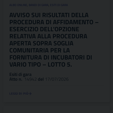
ALBO ONLINE
,
BANDI DI GARA
,
ESITI DI GARA
AVVISO SUI RISULTATI DELLA
PROCEDURA DI AFFIDAMENTO –
ESERCIZIO DELL’OPZIONE
RELATIVA ALLA PROCEDURA
APERTA SOPRA SOGLIA
COMUNITARIA PER LA
FORNITURA DI INCUBATORI DI
VARIO TIPO – LOTTO 5.
Esiti di gara
Atto n.
14942
del
17/07/2026
LEGGI DI PIÙ