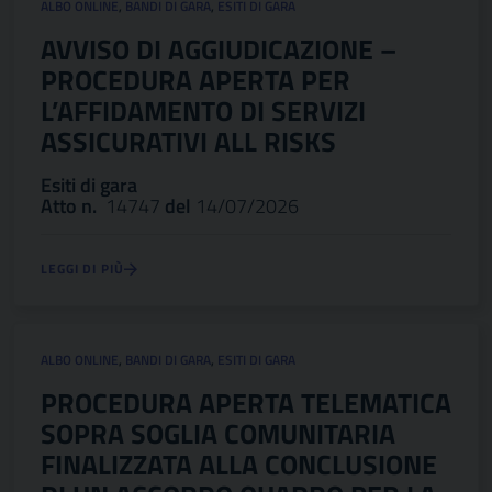
ALBO ONLINE
,
BANDI DI GARA
,
ESITI DI GARA
AVVISO DI AGGIUDICAZIONE –
PROCEDURA APERTA PER
L’AFFIDAMENTO DI SERVIZI
ASSICURATIVI ALL RISKS
Esiti di gara
Atto n.
14747
del
14/07/2026
LEGGI DI PIÙ
ALBO ONLINE
,
BANDI DI GARA
,
ESITI DI GARA
PROCEDURA APERTA TELEMATICA
SOPRA SOGLIA COMUNITARIA
FINALIZZATA ALLA CONCLUSIONE