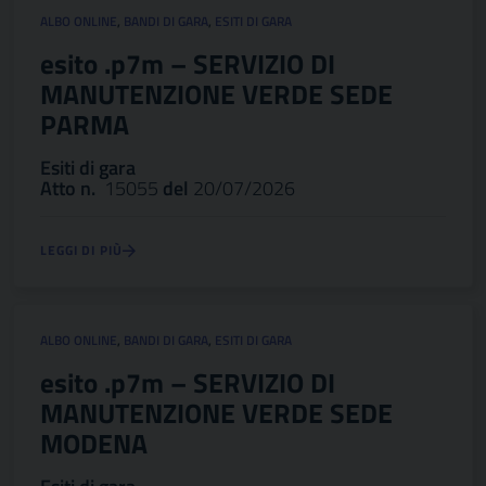
ALBO ONLINE
,
BANDI DI GARA
,
ESITI DI GARA
esito .p7m – SERVIZIO DI
MANUTENZIONE VERDE SEDE
PARMA
Esiti di gara
Atto n.
15055
del
20/07/2026
LEGGI DI PIÙ
ALBO ONLINE
,
BANDI DI GARA
,
ESITI DI GARA
esito .p7m – SERVIZIO DI
MANUTENZIONE VERDE SEDE
MODENA