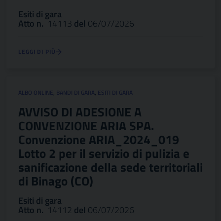
Esiti di gara
Atto n.
14113
del
06/07/2026
LEGGI DI PIÙ
ALBO ONLINE
,
BANDI DI GARA
,
ESITI DI GARA
AVVISO DI ADESIONE A
CONVENZIONE ARIA SPA.
Convenzione ARIA_2024_019
Lotto 2 per il servizio di pulizia e
sanificazione della sede territoriali
di Binago (CO)
Esiti di gara
Atto n.
14112
del
06/07/2026