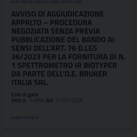
ALBO ONLINE
,
BANDI DI GARA
,
ESITI DI GARA
AVVISO DI AGGIUDICAZIONE
APPALTO – PROCEDURA
NEGOZIATA SENZA PREVIA
PUBBLICAZIONE DEL BANDO AI
SENSI DELL’ART. 76 D.LGS
36/2023 PER LA FORNITURA DI N.
1 SPETTROMETRO IR BIOTYPER
DA PARTE DELL’O.E. BRUKER
ITALIA SRL.
Esiti di gara
Atto n.
14954
del
17/07/2026
LEGGI DI PIÙ