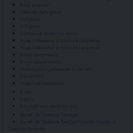
Borse di studio
Calendari delle prove
Esiti prove
Esiti prove
Graduatorie ed elenchi idonei
Incarichi direzione di struttura complessa
Incarichi direzione di struttura complessa
Tempo determinato
Tempo indeterminato
Consultazione preliminare di mercato
Elezioni RSU
Incarichi di consulenza
Avvisi
Elenchi
Provvedimenti amministrativi
Decreti del Direttore Generale
Decreti del Direttore Sanitario facente funzioni di
Direttore Generale