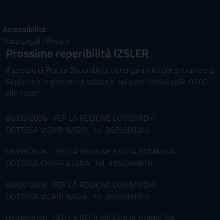
Accessibilità
Note Legali
|
Privacy
Prossime reperibilità IZSLER
Il servizio di Pronta Disponibilità viene garantito per entrambe le
Regioni nelle giornate di sabato e nei giorni festivi: dalle 08.00
alle 20.00
08/08/2026 PER LA REGIONE LOMBARDIA:
DOTT.SSA VICARI NADIA tel. 3665888246
08/08/2026 PER LA REGIONE EMILIA ROMAGNA:
DOTT.SSA CARRA ELENA tel. 3358249870
09/08/2026 PER LA REGIONE LOMBARDIA:
DOTT.SSA VICARI NADIA tel. 3665888246
09/08/2026 PER LA REGIONE EMILIA ROMAGNA: