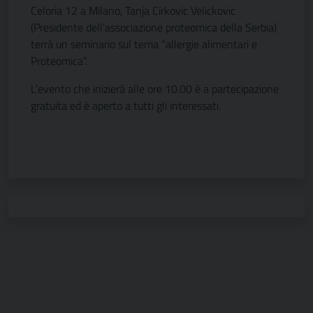
Celoria 12 a Milano, Tanja Cirkovic Velickovic
(Presidente dell’associazione proteomica della Serbia)
terrà un seminario sul tema “allergie alimentari e
Proteomica”.
L’evento che inizierà alle ore 10.00 è a partecipazione
gratuita ed è aperto a tutti gli interessati.