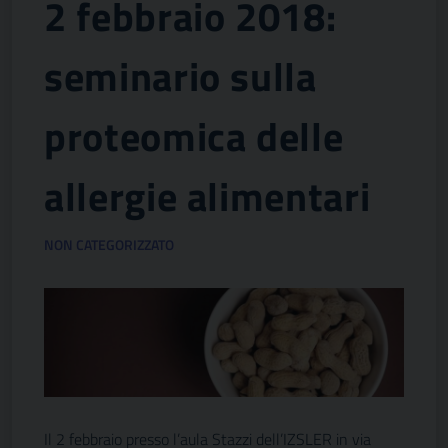
2 febbraio 2018:
seminario sulla
proteomica delle
allergie alimentari
NON CATEGORIZZATO
Il 2 febbraio presso l’aula Stazzi dell’IZSLER in via