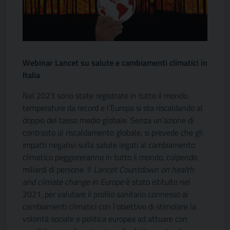
Webinar Lancet su salute e cambiamenti climatici in
Italia
Nel 2023 sono state registrate in tutto il mondo
temperature da record e l’Europa si sta riscaldando al
doppio del tasso medio globale. Senza un’azione di
contrasto al riscaldamento globale, si prevede che gli
impatti negativi sulla salute legati al cambiamento
climatico peggioreranno in tutto il mondo, colpendo
miliardi di persone. Il
Lancet Countdown on health
and climate change
in Europe
è stato istituito nel
2021, per valutare il profilo sanitario connesso ai
cambiamenti climatici con l’obiettivo di stimolare la
volontà sociale e politica europea ad attuare con