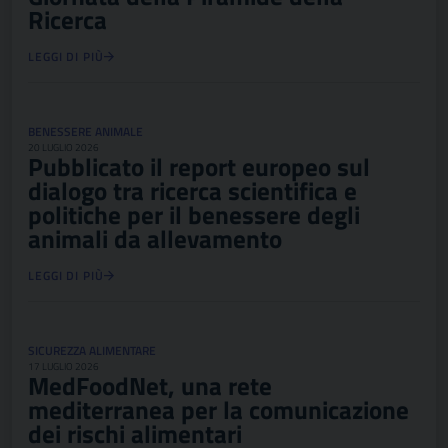
Ricerca
LEGGI DI PIÙ
BENESSERE ANIMALE
20 LUGLIO 2026
Pubblicato il report europeo sul
dialogo tra ricerca scientifica e
politiche per il benessere degli
animali da allevamento
LEGGI DI PIÙ
SICUREZZA ALIMENTARE
17 LUGLIO 2026
MedFoodNet, una rete
mediterranea per la comunicazione
dei rischi alimentari