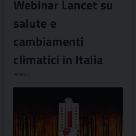
Webinar Lancet su
salute e
cambiamenti
climatici in Italia
RICERCA