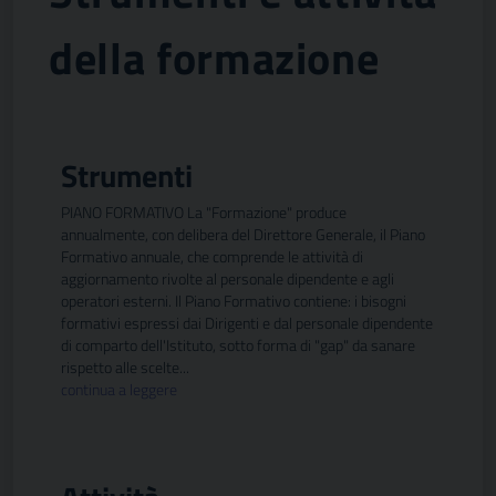
della formazione
Strumenti
PIANO FORMATIVO La "Formazione" produce
annualmente, con delibera del Direttore Generale, il Piano
Formativo annuale, che comprende le attività di
aggiornamento rivolte al personale dipendente e agli
operatori esterni. Il Piano Formativo contiene: i bisogni
formativi espressi dai Dirigenti e dal personale dipendente
di comparto dell'Istituto, sotto forma di "gap" da sanare
rispetto alle scelte...
continua a leggere