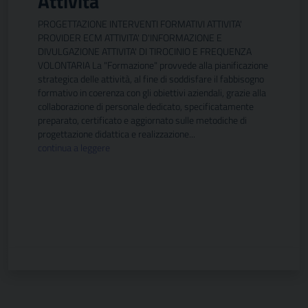
Attività
PROGETTAZIONE INTERVENTI FORMATIVI ATTIVITA'
PROVIDER ECM ATTIVITA' D'INFORMAZIONE E
DIVULGAZIONE ATTIVITA' DI TIROCINIO E FREQUENZA
VOLONTARIA La "Formazione" provvede alla pianificazione
strategica delle attività, al fine di soddisfare il fabbisogno
formativo in coerenza con gli obiettivi aziendali, grazie alla
collaborazione di personale dedicato, specificatamente
preparato, certificato e aggiornato sulle metodiche di
progettazione didattica e realizzazione...
continua a leggere