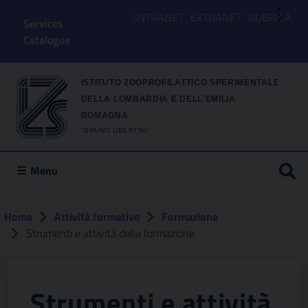
⋮
INTRANET
EXTRANET
RUBRICA
Services
Catalogue
ISTITUTO ZOOPROFILATTICO SPERIMENTALE
DELLA LOMBARDIA E DELL'EMILIA
ROMAGNA
"BRUNO UBERTINI"
Menu
Home
Attività formative
Formazione
Strumenti e attività della formazione
Strumenti e attività