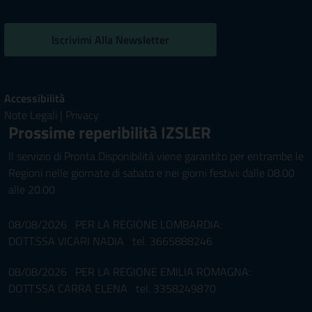
Iscrivimi Alla Newsletter
Accessibilità
Note Legali
|
Privacy
Prossime reperibilità IZSLER
Il servizio di Pronta Disponibilità viene garantito per entrambe le
Regioni nelle giornate di sabato e nei giorni festivi: dalle 08.00
alle 20.00
08/08/2026 PER LA REGIONE LOMBARDIA:
DOTT.SSA VICARI NADIA tel. 3665888246
08/08/2026 PER LA REGIONE EMILIA ROMAGNA:
DOTT.SSA CARRA ELENA tel. 3358249870