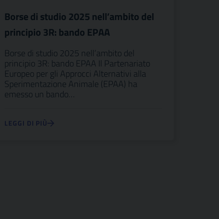
Borse di studio 2025 nell’ambito del
principio 3R: bando EPAA
Borse di studio 2025 nell’ambito del
principio 3R: bando EPAA Il Partenariato
Europeo per gli Approcci Alternativi alla
Sperimentazione Animale (EPAA) ha
emesso un bando…
LEGGI DI PIÙ