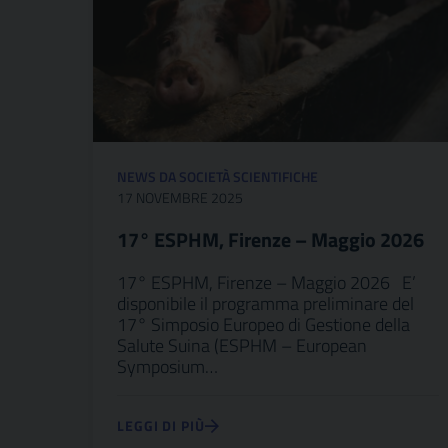
NEWS DA SOCIETÀ SCIENTIFICHE
17 NOVEMBRE 2025
17° ESPHM, Firenze – Maggio 2026
17° ESPHM, Firenze – Maggio 2026 E’
disponibile il programma preliminare del
17° Simposio Europeo di Gestione della
Salute Suina (ESPHM – European
Symposium…
LEGGI DI PIÙ