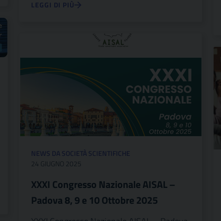
LEGGI DI PIÙ
NEWS DA SOCIETÀ SCIENTIFICHE
24 GIUGNO 2025
XXXI Congresso Nazionale AISAL –
Padova 8, 9 e 10 Ottobre 2025