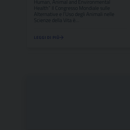
Human, Animal and Environmental
Health” Il Congresso Mondiale sulle
Alternative e l’Uso degli Animali nelle
Scienze della Vita è…
LEGGI DI PIÙ