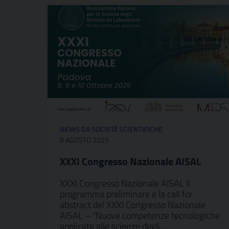
NEWS DA SOCIETÀ SCIENTIFICHE
8 AGOSTO 2025
XXXI Congresso Nazionale AISAL
XXXI Congresso Nazionale AISAL Il
programma preliminare e la call for
abstract del XXXI Congresso Nazionale
AISAL – “Nuove competenze tecnologiche
applicate alle scienze degli…