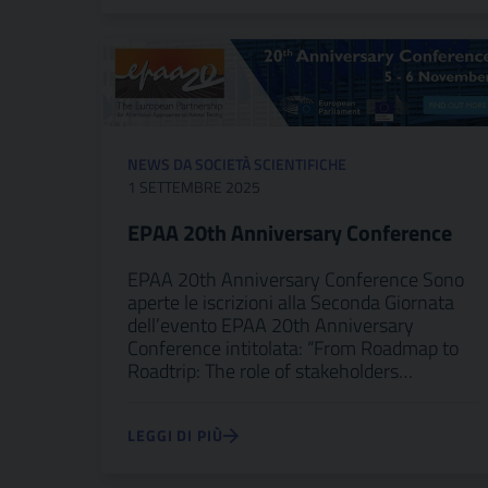
NEWS DA SOCIETÀ SCIENTIFICHE
1 SETTEMBRE 2025
EPAA 20th Anniversary Conference
EPAA 20th Anniversary Conference Sono
aperte le iscrizioni alla Seconda Giornata
dell’evento EPAA 20th Anniversary
Conference intitolata: “From Roadmap to
Roadtrip: The role of stakeholders…
LEGGI DI PIÙ