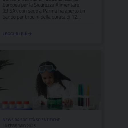
Europea per la Sicurezza Alimentare
(EFSA), con sede a Parma ha aperto un
bando per tirocini della durata di 12…
LEGGI DI PIÙ
NEWS DA SOCIETÀ SCIENTIFICHE
10 FEBBRAIO 2025