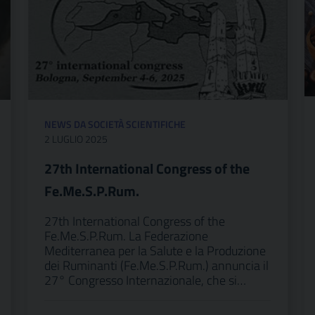
NEWS DA SOCIETÀ SCIENTIFICHE
2 LUGLIO 2025
27th International Congress of the
Fe.Me.S.P.Rum.
27th International Congress of the
Fe.Me.S.P.Rum. La Federazione
Mediterranea per la Salute e la Produzione
dei Ruminanti (Fe.Me.S.P.Rum.) annuncia il
27° Congresso Internazionale, che si…