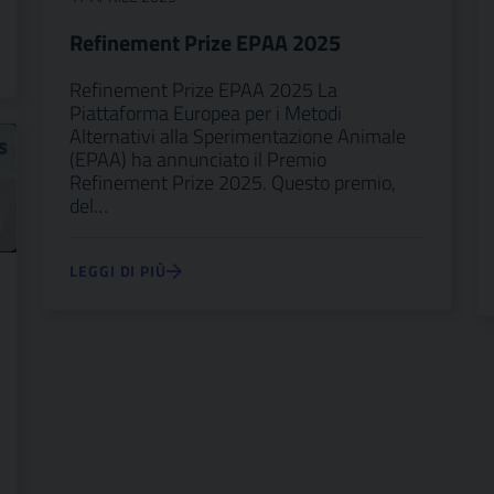
Refinement Prize EPAA 2025
Refinement Prize EPAA 2025 La
Piattaforma Europea per i Metodi
Alternativi alla Sperimentazione Animale
(EPAA) ha annunciato il Premio
Refinement Prize 2025. Questo premio,
del…
LEGGI DI PIÙ