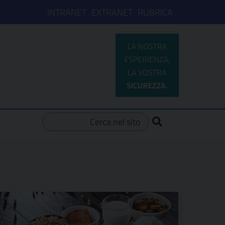
INTRANET
EXTRANET
RUBRICA
Ricerca per: