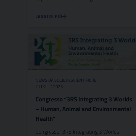
LEGGI DI PIÙ
NEWS DA SOCIETÀ SCIENTIFICHE
2 LUGLIO 2025
Congresso “3RS Integrating 3 Worlds
– Human, Animal and Environmental
Health”
Congresso “3RS Integrating 3 Worlds –