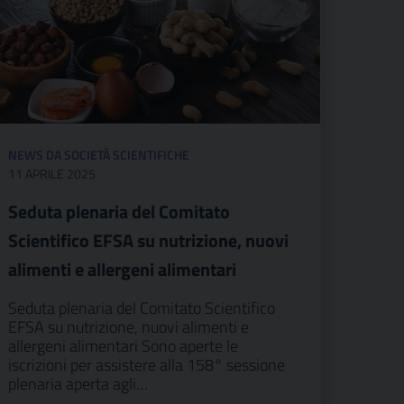
NEWS DA SOCIETÀ SCIENTIFICHE
11 APRILE 2025
Seduta plenaria del Comitato
Scientifico EFSA su nutrizione, nuovi
alimenti e allergeni alimentari
Seduta plenaria del Comitato Scientifico
EFSA su nutrizione, nuovi alimenti e
allergeni alimentari Sono aperte le
iscrizioni per assistere alla 158° sessione
plenaria aperta agli…