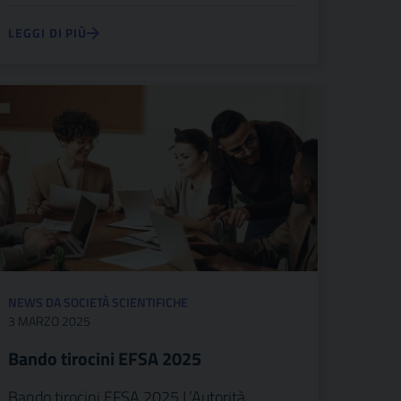
LEGGI DI PIÙ
NEWS DA SOCIETÀ SCIENTIFICHE
3 MARZO 2025
Bando tirocini EFSA 2025
Bando tirocini EFSA 2025 L’Autorità