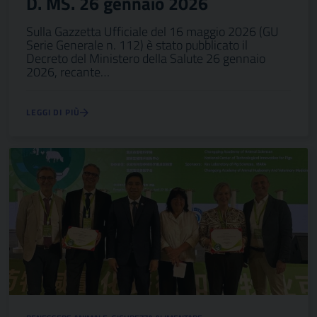
D. MS. 26 gennaio 2026
Sulla Gazzetta Ufficiale del 16 maggio 2026 (GU
Serie Generale n. 112) è stato pubblicato il
Decreto del Ministero della Salute 26 gennaio
2026, recante…
LEGGI DI PIÙ