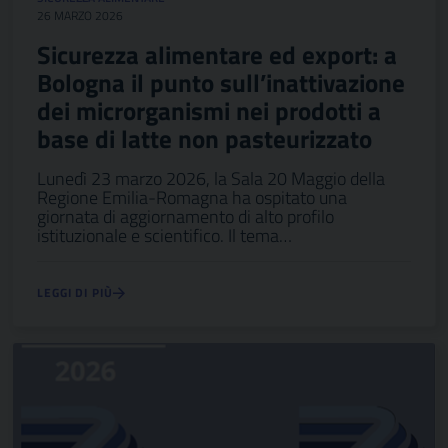
26 MARZO 2026
Sicurezza alimentare ed export: a
Bologna il punto sull’inattivazione
dei microrganismi nei prodotti a
base di latte non pasteurizzato
Lunedì 23 marzo 2026, la Sala 20 Maggio della
Regione Emilia-Romagna ha ospitato una
giornata di aggiornamento di alto profilo
istituzionale e scientifico. Il tema…
LEGGI DI PIÙ