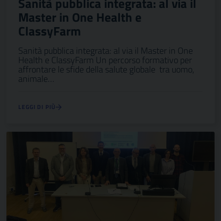
Sanità pubblica integrata: al via il
Master in One Health e
ClassyFarm
Sanità pubblica integrata: al via il Master in One
Health e ClassyFarm Un percorso formativo per
affrontare le sfide della salute globale tra uomo,
animale…
LEGGI DI PIÙ