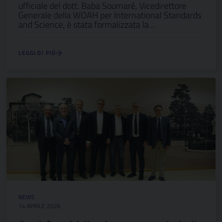
ufficiale del dott. Baba Soumaré, Vicedirettore
Generale della WOAH per International Standards
and Science, è stata formalizzata la…
LEGGI DI PIÙ
NEWS
14 APRILE 2026