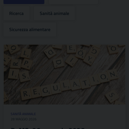
Ricerca
Sanità animale
Sicurezza alimentare
SANITÀ ANIMALE
28 MAGGIO 2026