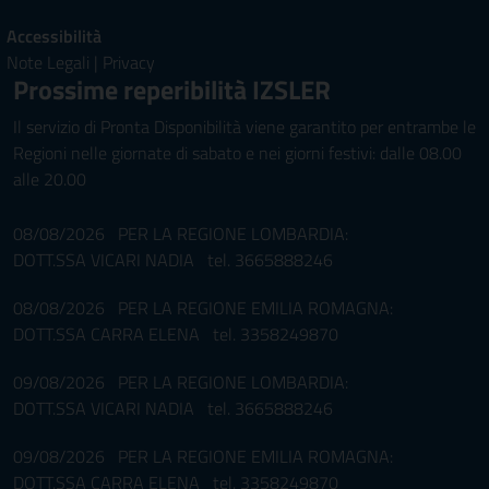
Accessibilità
Note Legali
|
Privacy
Prossime reperibilità IZSLER
Il servizio di Pronta Disponibilità viene garantito per entrambe le
Regioni nelle giornate di sabato e nei giorni festivi: dalle 08.00
alle 20.00
08/08/2026 PER LA REGIONE LOMBARDIA:
DOTT.SSA VICARI NADIA tel. 3665888246
08/08/2026 PER LA REGIONE EMILIA ROMAGNA:
DOTT.SSA CARRA ELENA tel. 3358249870
09/08/2026 PER LA REGIONE LOMBARDIA:
DOTT.SSA VICARI NADIA tel. 3665888246
09/08/2026 PER LA REGIONE EMILIA ROMAGNA:
DOTT.SSA CARRA ELENA tel. 3358249870