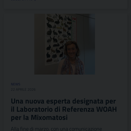
NEWS
22 APRILE 2026
Una nuova esperta designata per
il Laboratorio di Referenza WOAH
per la Mixomatosi
Alla fine di marzo, con una comunicazione