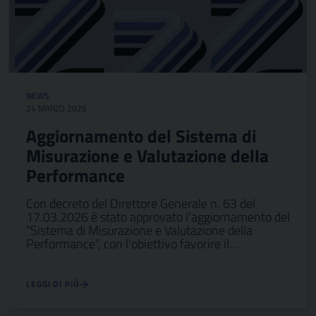
NEWS
24 MARZO 2026
Aggiornamento del Sistema di
Misurazione e Valutazione della
Performance
Con decreto del Direttore Generale n. 63 del
17.03.2026 è stato approvato l’aggiornamento del
“Sistema di Misurazione e Valutazione della
Performance”, con l’obiettivo favorire il…
LEGGI DI PIÙ