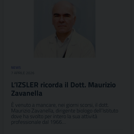
NEWS
7 APRILE 2026
L’IZSLER ricorda il Dott. Maurizio
Zavanella
È venuto a mancare, nei giorni scorsi, il dott.
Maurizio Zavanella, dirigente biologo dell’Istituto
dove ha svolto per intero la sua attività
professionale dal 1966…