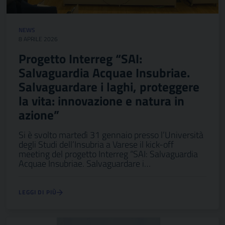
NEWS
8 APRILE 2026
Progetto Interreg “SAI:
Salvaguardia Acquae Insubriae.
Salvaguardare i laghi, proteggere
la vita: innovazione e natura in
azione”
Si è svolto martedì 31 gennaio presso l’Università
degli Studi dell’Insubria a Varese il kick-off
meeting del progetto Interreg “SAI: Salvaguardia
Acquae Insubriae. Salvaguardare i…
LEGGI DI PIÙ