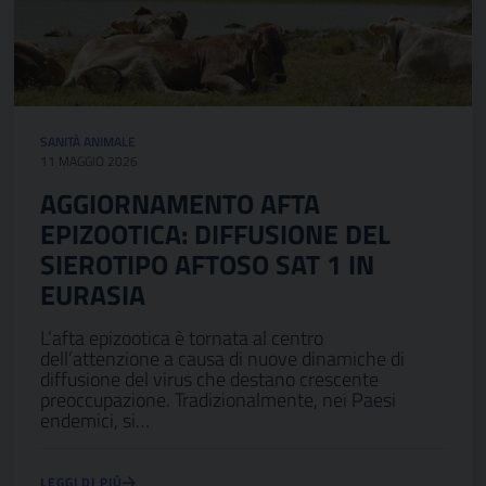
SANITÀ ANIMALE
11 MAGGIO 2026
AGGIORNAMENTO AFTA
EPIZOOTICA: DIFFUSIONE DEL
SIEROTIPO AFTOSO SAT 1 IN
EURASIA
L’afta epizootica è tornata al centro
dell’attenzione a causa di nuove dinamiche di
diffusione del virus che destano crescente
preoccupazione. Tradizionalmente, nei Paesi
endemici, si…
LEGGI DI PIÙ