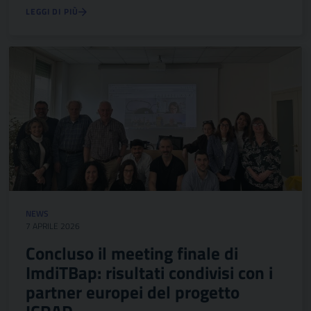
LEGGI DI PIÙ
NEWS
7 APRILE 2026
Concluso il meeting finale di
ImdiTBap: risultati condivisi con i
partner europei del progetto