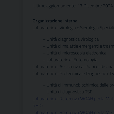
Ultimo aggiornamento: 17 Dicembre 2024
Organizzazione interna
Laboratorio di Virologia e Sierologia Specia
– Unità diagnostica virologica
– Unità di malattie emergenti e trasm
– Unità di microscopia elettronica
– Laboratorio di Entomologia
Laboratorio di Assistenza ai Piani di Ris
Laboratorio di Proteomica e Diagnostica TS
– Unità di Immunobiochimica delle prot
– Unità di diagnostica TSE
Laboratorio di Referenza WOAH per la Mala
RHD)
Laboratorio di Referenza WOAH per la Mix