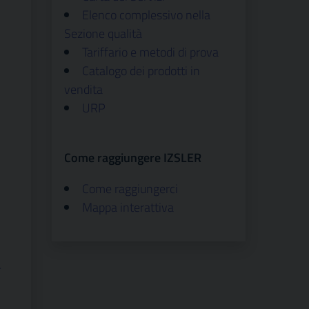
Elenco complessivo nella
Sezione qualità
Tariffario e metodi di prova
Catalogo dei prodotti in
vendita
URP
Come raggiungere IZSLER
Come raggiungerci
Mappa interattiva
–