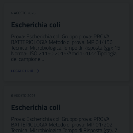
6 AGOSTO 2026
Escherichia coli
Prova: Escherichia coli Gruppo prova: PROVA
BATTERIOLOGIA Metodo di prova: MP 01/156
Tecnica: Microbiologica Tempo di Risposta (gg): 15
Norma:: ISO 21150:2015/Amd.1:2022 Tipologia
del campione…
LEGGI DI PIÙ
6 AGOSTO 2026
Escherichia coli
Prova: Escherichia coli Gruppo prova: PROVA
BATTERIOLOGIA Metodo di prova: MP 01/202
Tecnica: Microbiologica Tempo di Risposta (gg): 7