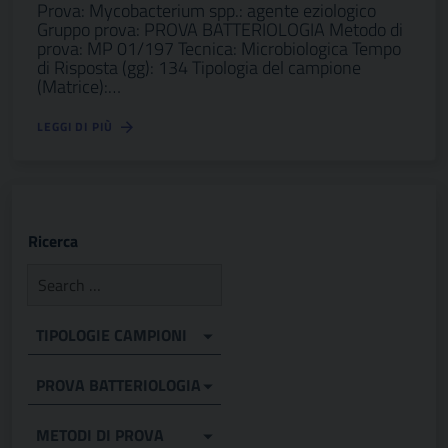
Prova: Mycobacterium spp.: agente eziologico
Gruppo prova: PROVA BATTERIOLOGIA Metodo di
prova: MP 01/197 Tecnica: Microbiologica Tempo
di Risposta (gg): 134 Tipologia del campione
(Matrice):…
LEGGI DI PIÙ
Ricerca
TIPOLOGIE CAMPIONI
PROVA BATTERIOLOGIA
METODI DI PROVA