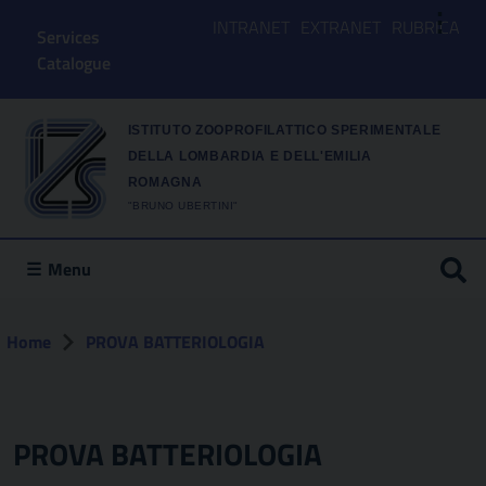
⋮
INTRANET
EXTRANET
RUBRICA
Services
Catalogue
ISTITUTO ZOOPROFILATTICO SPERIMENTALE
DELLA LOMBARDIA E DELL'EMILIA
ROMAGNA
"BRUNO UBERTINI"
Menu
Home
PROVA BATTERIOLOGIA
PROVA BATTERIOLOGIA