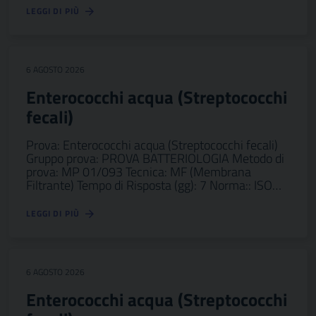
LEGGI DI PIÙ
6 AGOSTO 2026
Enterococchi acqua (Streptococchi
fecali)
Prova: Enterococchi acqua (Streptococchi fecali)
Gruppo prova: PROVA BATTERIOLOGIA Metodo di
prova: MP 01/093 Tecnica: MF (Membrana
Filtrante) Tempo di Risposta (gg): 7 Norma:: ISO…
LEGGI DI PIÙ
6 AGOSTO 2026
Enterococchi acqua (Streptococchi