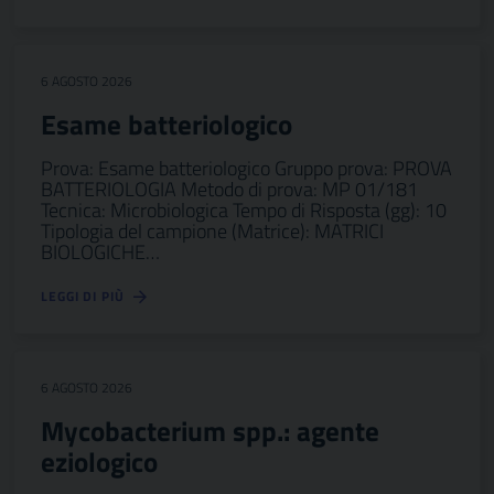
6 AGOSTO 2026
Esame batteriologico
Prova: Esame batteriologico Gruppo prova: PROVA
BATTERIOLOGIA Metodo di prova: MP 01/181
Tecnica: Microbiologica Tempo di Risposta (gg): 10
Tipologia del campione (Matrice): MATRICI
BIOLOGICHE…
LEGGI DI PIÙ
6 AGOSTO 2026
Mycobacterium spp.: agente
eziologico