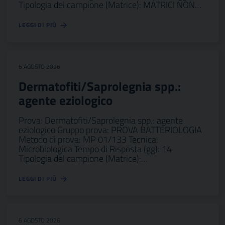
Tipologia del campione (Matrice): MATRICI NON…
LEGGI DI PIÙ
6 AGOSTO 2026
Dermatofiti/Saprolegnia spp.:
agente eziologico
Prova: Dermatofiti/Saprolegnia spp.: agente
eziologico Gruppo prova: PROVA BATTERIOLOGIA
Metodo di prova: MP 01/133 Tecnica:
Microbiologica Tempo di Risposta (gg): 14
Tipologia del campione (Matrice):…
LEGGI DI PIÙ
6 AGOSTO 2026