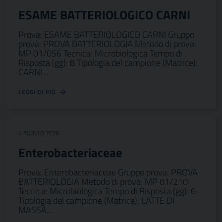
ESAME BATTERIOLOGICO CARNI
Prova: ESAME BATTERIOLOGICO CARNI Gruppo
prova: PROVA BATTERIOLOGIA Metodo di prova:
MP 01/056 Tecnica: Microbiologica Tempo di
Risposta (gg): 8 Tipologia del campione (Matrice):
CARNI…
LEGGI DI PIÙ
6 AGOSTO 2026
Enterobacteriaceae
Prova: Enterobacteriaceae Gruppo prova: PROVA
BATTERIOLOGIA Metodo di prova: MP 01/210
Tecnica: Microbiologica Tempo di Risposta (gg): 6
Tipologia del campione (Matrice): LATTE DI
MASSA…