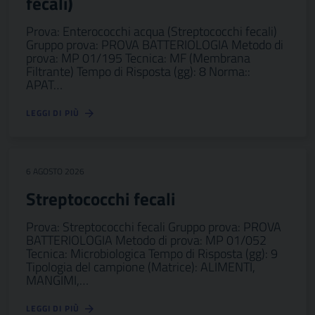
fecali)
Prova: Enterococchi acqua (Streptococchi fecali)
Gruppo prova: PROVA BATTERIOLOGIA Metodo di
prova: MP 01/195 Tecnica: MF (Membrana
Filtrante) Tempo di Risposta (gg): 8 Norma::
APAT…
LEGGI DI PIÙ
6 AGOSTO 2026
Streptococchi fecali
Prova: Streptococchi fecali Gruppo prova: PROVA
BATTERIOLOGIA Metodo di prova: MP 01/052
Tecnica: Microbiologica Tempo di Risposta (gg): 9
Tipologia del campione (Matrice): ALIMENTI,
MANGIMI,…
LEGGI DI PIÙ