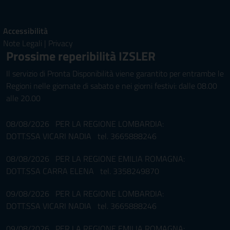
Accessibilità
Note Legali
|
Privacy
Prossime reperibilità IZSLER
Il servizio di Pronta Disponibilità viene garantito per entrambe le
Regioni nelle giornate di sabato e nei giorni festivi: dalle 08.00
alle 20.00
08/08/2026 PER LA REGIONE LOMBARDIA:
DOTT.SSA VICARI NADIA tel. 3665888246
08/08/2026 PER LA REGIONE EMILIA ROMAGNA:
DOTT.SSA CARRA ELENA tel. 3358249870
09/08/2026 PER LA REGIONE LOMBARDIA:
DOTT.SSA VICARI NADIA tel. 3665888246
09/08/2026 PER LA REGIONE EMILIA ROMAGNA: