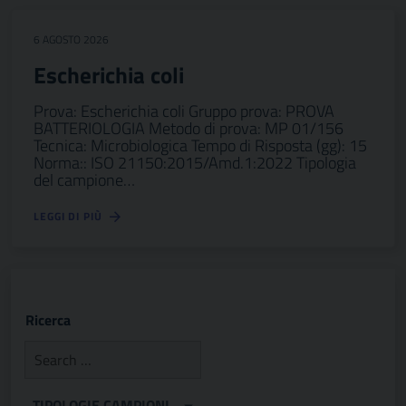
6 AGOSTO 2026
Escherichia coli
Prova: Escherichia coli Gruppo prova: PROVA
BATTERIOLOGIA Metodo di prova: MP 01/156
Tecnica: Microbiologica Tempo di Risposta (gg): 15
Norma:: ISO 21150:2015/Amd.1:2022 Tipologia
del campione…
LEGGI DI PIÙ
Ricerca
TIPOLOGIE CAMPIONI