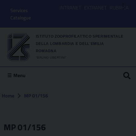
⋮
INTRANET
EXTRANET
RUBRICA
Services
Catalogue
ISTITUTO ZOOPROFILATTICO SPERIMENTALE
DELLA LOMBARDIA E DELL'EMILIA
ROMAGNA
"BRUNO UBERTINI"
Menu
Home
MP 01/156
MP 01/156