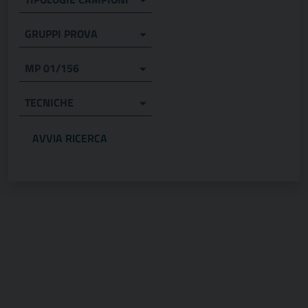
GRUPPI PROVA
MP 01/156
TECNICHE