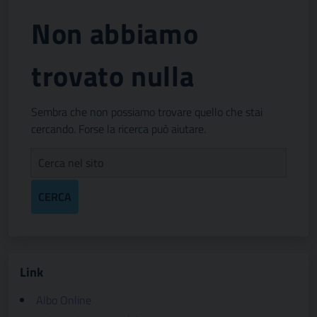
Non abbiamo
trovato nulla
Sembra che non possiamo trovare quello che stai
cercando. Forse la ricerca può aiutare.
CERCA
Link
Albo Online