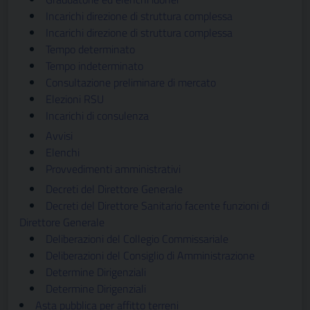
Incarichi direzione di struttura complessa
Incarichi direzione di struttura complessa
Tempo determinato
Tempo indeterminato
Consultazione preliminare di mercato
Elezioni RSU
Incarichi di consulenza
Avvisi
Elenchi
Provvedimenti amministrativi
Decreti del Direttore Generale
Decreti del Direttore Sanitario facente funzioni di
Direttore Generale
Deliberazioni del Collegio Commissariale
Deliberazioni del Consiglio di Amministrazione
Determine Dirigenziali
Determine Dirigenziali
Asta pubblica per affitto terreni