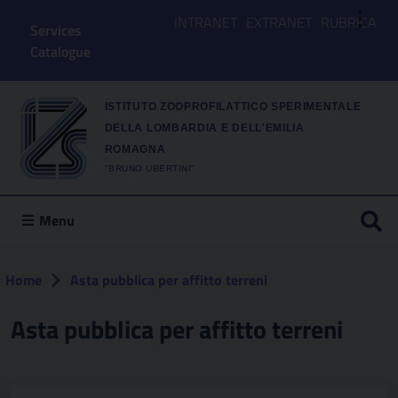
⋮
INTRANET
EXTRANET
RUBRICA
Services
Catalogue
ISTITUTO ZOOPROFILATTICO SPERIMENTALE
DELLA LOMBARDIA E DELL'EMILIA
ROMAGNA
"BRUNO UBERTINI"
Menu
Home
Asta pubblica per affitto terreni
Asta pubblica per affitto terreni