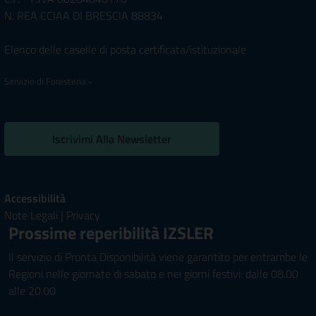
N. REA CCIAA DI BRESCIA 88834
Elenco delle caselle di posta certificata/istituzionale
Servizio di Foresteria »
Iscrivimi Alla Newsletter
Accessibilità
Note Legali
|
Privacy
Prossime reperibilità IZSLER
Il servizio di Pronta Disponibilità viene garantito per entrambe le
Regioni nelle giornate di sabato e nei giorni festivi: dalle 08.00
alle 20.00