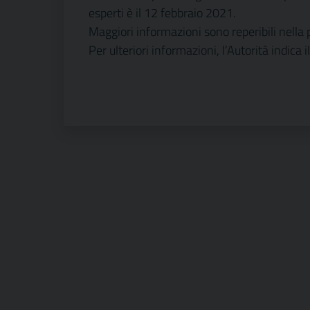
esperti è il 12 febbraio 2021.
Maggiori informazioni sono reperibili ne
Per ulteriori informazioni, l’Autorità ind