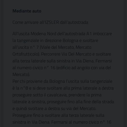
Mediante auto
Come arrivare all’IZSLER dall’autostrada
All’uscita Modena Nord dell’autostrada A1 imboccare
la tangenziale in direzione Bologna e svoltare
all’uscita n° 7 (Viale del Mercato, Mercato
Ortofrutticolo). Percorrere Via Del Mercato e svoltare
alla terza laterale sulla sinistra in Via Diena. Fermarsi
al numero civico n° 16 (edificio ad angolo con via del
Mercato).
Per chi proviene da Bologna l’uscita sulla tangenziale
è la n°8 e si deve svoltare alla prima laterale a destra
proseguire sotto il cavalcavia, prendere la prima
laterale a sinistra, proseguire fino alla fine della strada
e quindi svoltare a destra su via del Mercato.
Proseguire fino a svoltare alla terza laterale sulla
sinistra in Via Diena. Fermarsi al numero civico n° 16