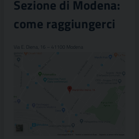
Sezione di Modena:
come raggiungerci
Via E. Diena, 16 – 41100 Modena