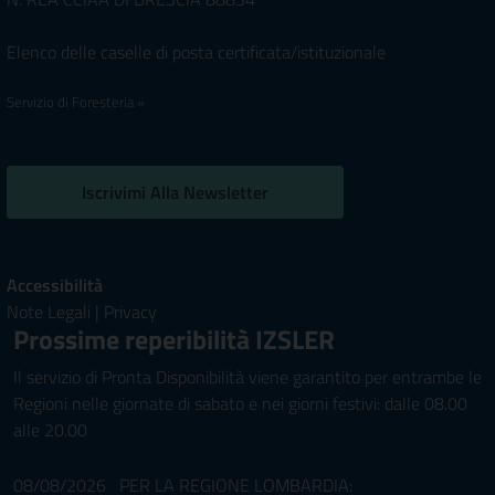
Elenco delle caselle di posta certificata/istituzionale
Servizio di Foresteria »
Iscrivimi Alla Newsletter
Accessibilità
Note Legali
|
Privacy
Prossime reperibilità IZSLER
Il servizio di Pronta Disponibilità viene garantito per entrambe le
Regioni nelle giornate di sabato e nei giorni festivi: dalle 08.00
alle 20.00
08/08/2026 PER LA REGIONE LOMBARDIA: