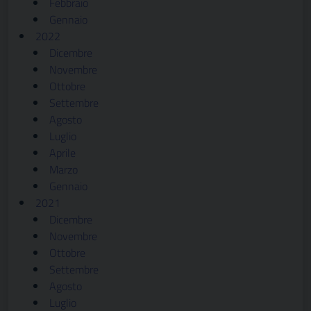
Febbraio
Gennaio
2022
Dicembre
Novembre
Ottobre
Settembre
Agosto
Luglio
Aprile
Marzo
Gennaio
2021
Dicembre
Novembre
Ottobre
Settembre
Agosto
Luglio