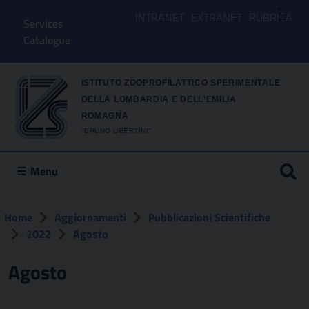
⋮
INTRANET
EXTRANET
RUBRICA
Services
Catalogue
ISTITUTO ZOOPROFILATTICO SPERIMENTALE
DELLA LOMBARDIA E DELL'EMILIA
ROMAGNA
"BRUNO UBERTINI"
Menu
Home
Aggiornamenti
Pubblicazioni Scientifiche
2022
Agosto
Agosto