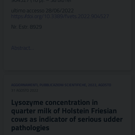
ultimo accesso 28/06/2022
https://doi.org/10.3389/fvets.2022.904527
Nr. Estr. 8929
Abstract…
AGGIORNAMENTI
,
PUBBLICAZIONI SCIENTIFICHE
,
2022
,
AGOSTO
31 AGOSTO 2022
Lysozyme concentration in
quarter milk of Holstein Friesian
cows as indicator of serious udder
pathologies