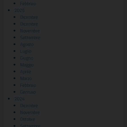
Febbraio
2025
Dicembre
Dicembre
Novembre
Settembre
Agosto
Luglio
Giugno
Maggio
Aprile
Marzo
Febbraio
Gennaio
2024
Dicembre
Novembre
Ottobre
Settembre