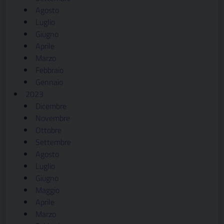
Agosto
Luglio
Giugno
Aprile
Marzo
Febbraio
Gennaio
2023
Dicembre
Novembre
Ottobre
Settembre
Agosto
Luglio
Giugno
Maggio
Aprile
Marzo