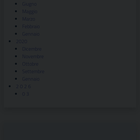
Giugno
Maggio
Marzo
Febbraio
Gennaio
2020
Dicembre
Novembre
Ottobre
Settembre
Gennaio
2 0 2 6
0 3