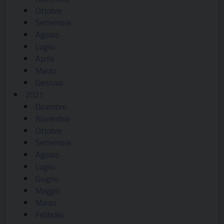
Ottobre
Settembre
Agosto
Luglio
Aprile
Marzo
Gennaio
2021
Dicembre
Novembre
Ottobre
Settembre
Agosto
Luglio
Giugno
Maggio
Marzo
Febbraio