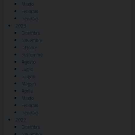
Marzo
Febbraio
Gennaio
2023
Dicembre
Novembre
Ottobre
Settembre
Agosto
Luglio
Giugno
Maggio
Aprile
Marzo
Febbraio
Gennaio
2022
Dicembre
Novembre