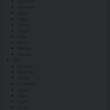
Novembre
Settembre
Agosto
Luglio
Giugno
Maggio
Aprile
Marzo
Febbraio
Gennaio
2024
Dicembre
Novembre
Ottobre
Settembre
Agosto
Luglio
Giugno
Aprile