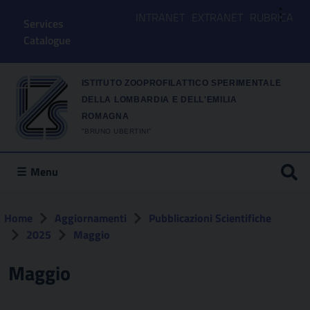
⋮
INTRANET
EXTRANET
RUBRICA
Services
Catalogue
ISTITUTO ZOOPROFILATTICO SPERIMENTALE
DELLA LOMBARDIA E DELL'EMILIA
ROMAGNA
"BRUNO UBERTINI"
Menu
Home
Aggiornamenti
Pubblicazioni Scientifiche
2025
Maggio
Maggio