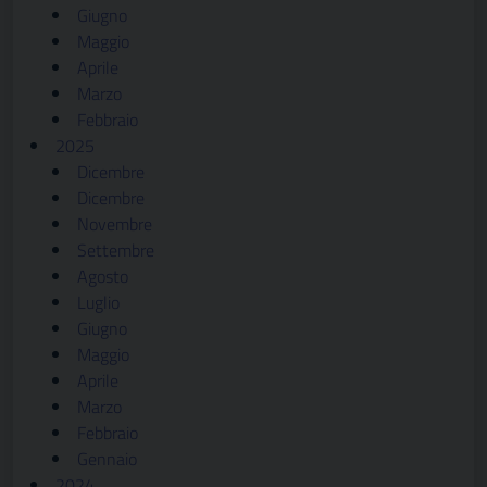
Giugno
Maggio
Aprile
Marzo
Febbraio
2025
Dicembre
Dicembre
Novembre
Settembre
Agosto
Luglio
Giugno
Maggio
Aprile
Marzo
Febbraio
Gennaio
2024