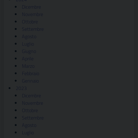
Dicembre
Novembre
Ottobre
Settembre
Agosto
Luglio
Giugno
Aprile
Marzo
Febbraio
Gennaio
2023
Dicembre
Novembre
Ottobre
Settembre
Agosto
Luglio