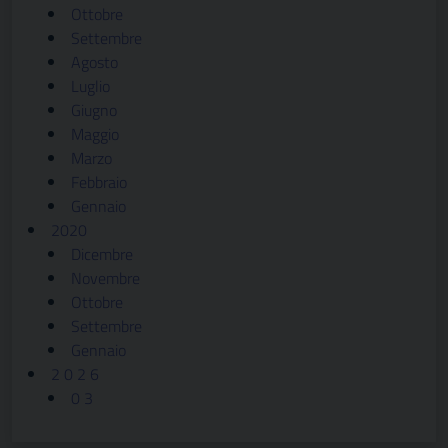
Ottobre
Settembre
Agosto
Luglio
Giugno
Maggio
Marzo
Febbraio
Gennaio
2020
Dicembre
Novembre
Ottobre
Settembre
Gennaio
2 0 2 6
0 3