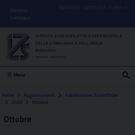
⋮
INTRANET
EXTRANET
RUBRICA
Services
Catalogue
ISTITUTO ZOOPROFILATTICO SPERIMENTALE
DELLA LOMBARDIA E DELL'EMILIA
ROMAGNA
"BRUNO UBERTINI"
Menu
Home
Aggiornamenti
Pubblicazioni Scientifiche
2020
Ottobre
Ottobre