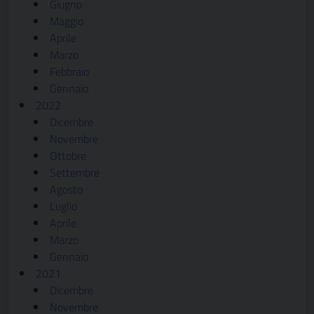
Giugno
Maggio
Aprile
Marzo
Febbraio
Gennaio
2022
Dicembre
Novembre
Ottobre
Settembre
Agosto
Luglio
Aprile
Marzo
Gennaio
2021
Dicembre
Novembre