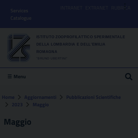
⋮
INTRANET
EXTRANET
RUBRICA
Services
Catalogue
ISTITUTO ZOOPROFILATTICO SPERIMENTALE
DELLA LOMBARDIA E DELL'EMILIA
ROMAGNA
"BRUNO UBERTINI"
Menu
Home
Aggiornamenti
Pubblicazioni Scientifiche
2023
Maggio
Maggio