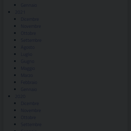
Gennaio
2021
Dicembre
Novembre
Ottobre
Settembre
Agosto
Luglio
Giugno
Maggio
Marzo
Febbraio
Gennaio
2020
Dicembre
Novembre
Ottobre
Settembre