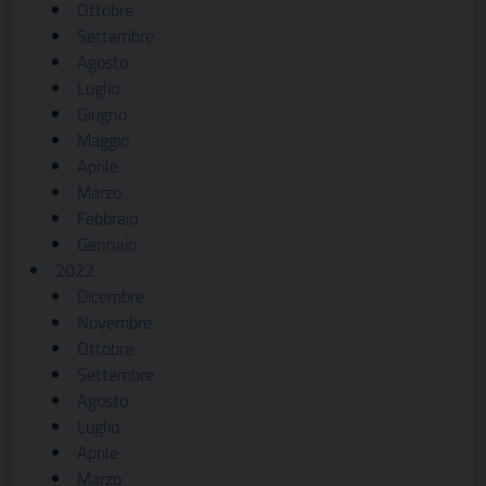
Ottobre
Settembre
Agosto
Luglio
Giugno
Maggio
Aprile
Marzo
Febbraio
Gennaio
2022
Dicembre
Novembre
Ottobre
Settembre
Agosto
Luglio
Aprile
Marzo