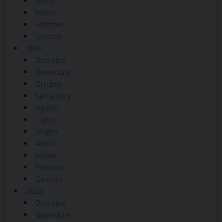
Aprile
Marzo
Febbraio
Gennaio
2024
Dicembre
Novembre
Ottobre
Settembre
Agosto
Luglio
Giugno
Aprile
Marzo
Febbraio
Gennaio
2023
Dicembre
Novembre