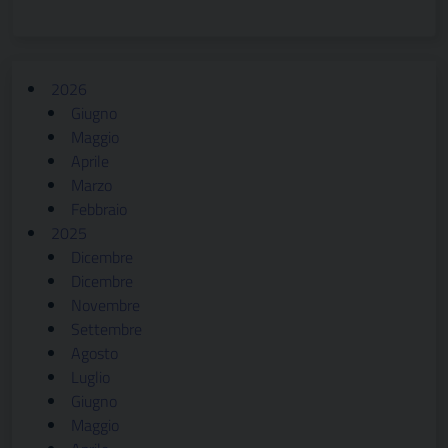
2026
Giugno
Maggio
Aprile
Marzo
Febbraio
2025
Dicembre
Dicembre
Novembre
Settembre
Agosto
Luglio
Giugno
Maggio