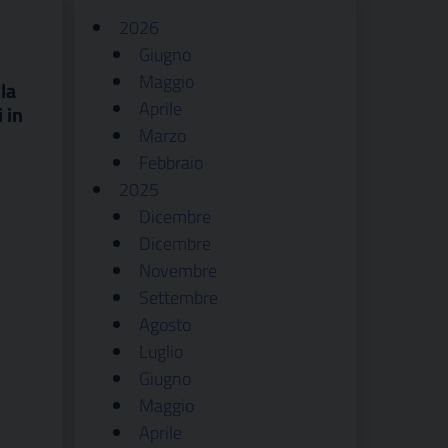
2026
Giugno
Maggio
la
Aprile
 in
Marzo
Febbraio
2025
Dicembre
Dicembre
Novembre
Settembre
Agosto
Luglio
Giugno
Maggio
Aprile