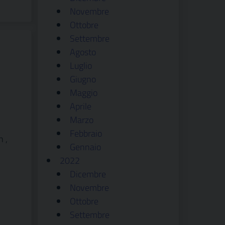
Novembre
Ottobre
Settembre
Agosto
Luglio
Giugno
Maggio
Aprile
Marzo
Febbraio
n ,
Gennaio
2022
Dicembre
Novembre
Ottobre
Settembre