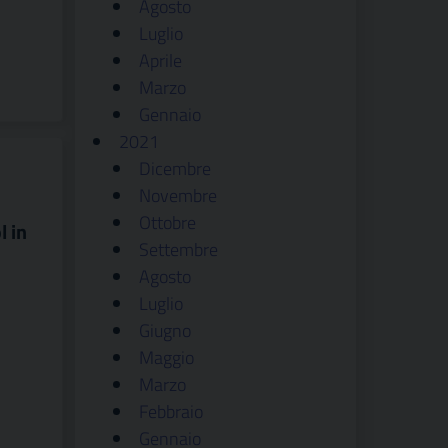
Agosto
Luglio
Aprile
Marzo
Gennaio
2021
Dicembre
Novembre
Ottobre
l in
Settembre
Agosto
Luglio
Giugno
Maggio
Marzo
Febbraio
Gennaio