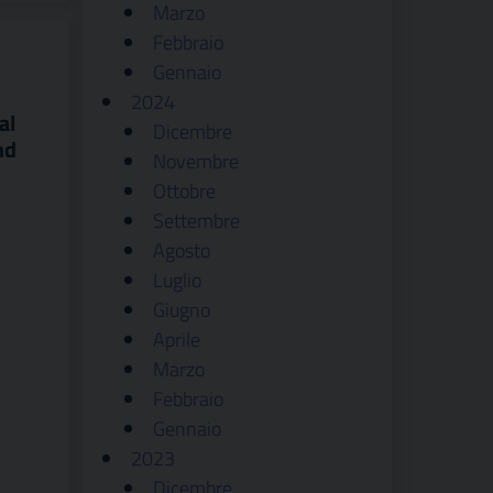
Marzo
Febbraio
Gennaio
2024
al
Dicembre
nd
Novembre
Ottobre
Settembre
Agosto
Luglio
Giugno
Aprile
Marzo
Febbraio
Gennaio
2023
Dicembre