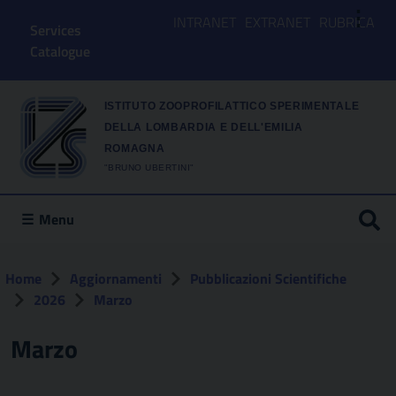
⋮
INTRANET
EXTRANET
RUBRICA
Services
Catalogue
ISTITUTO ZOOPROFILATTICO SPERIMENTALE
DELLA LOMBARDIA E DELL'EMILIA
ROMAGNA
"BRUNO UBERTINI"
Menu
Home
Aggiornamenti
Pubblicazioni Scientifiche
2026
Marzo
Marzo