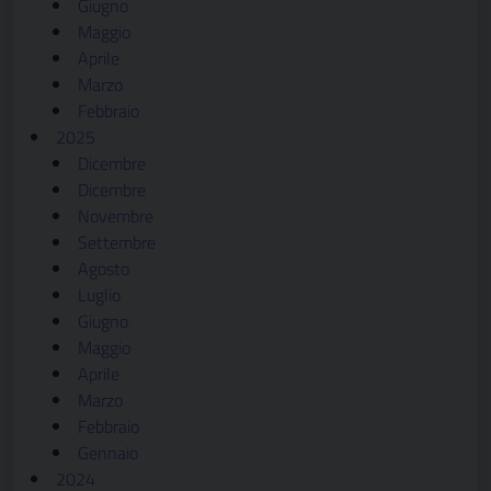
Giugno
Maggio
Aprile
Marzo
Febbraio
2025
Dicembre
Dicembre
Novembre
Settembre
Agosto
Luglio
Giugno
Maggio
Aprile
Marzo
Febbraio
Gennaio
2024