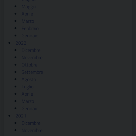
Maggio
Aprile
Marzo
Febbraio
Gennaio
2022
Dicembre
Novembre
Ottobre
Settembre
Agosto
Luglio
Aprile
Marzo
Gennaio
2021
Dicembre
Novembre