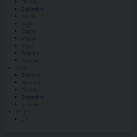
Ottobre
Settembre
Agosto
Luglio
Giugno
Maggio
Marzo
Febbraio
Gennaio
2020
Dicembre
Novembre
Ottobre
Settembre
Gennaio
2 0 2 6
0 3