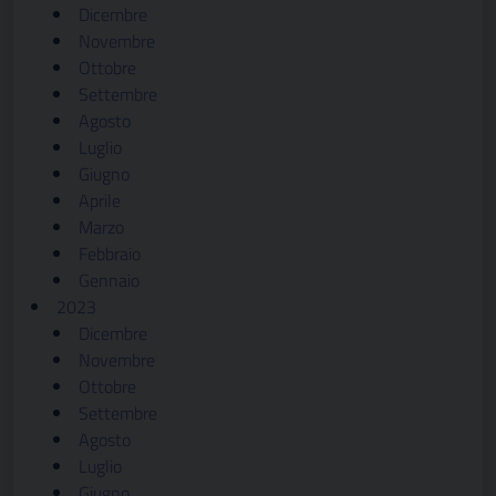
Dicembre
Novembre
Ottobre
Settembre
Agosto
Luglio
Giugno
Aprile
Marzo
Febbraio
Gennaio
2023
Dicembre
Novembre
Ottobre
Settembre
Agosto
Luglio
Giugno